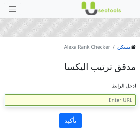
مسكن
Alexa Rank Checker
مدقق ترتيب اليكسا
ادخل الرابط