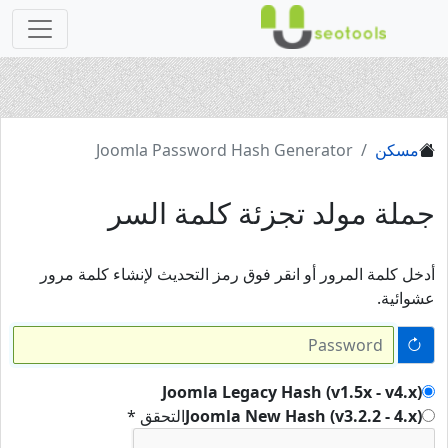
مسكن
Joomla Password Hash Generator
جملة مولد تجزئة كلمة السر
أدخل كلمة المرور أو انقر فوق رمز التحديث لإنشاء كلمة مرور
عشوائية.
Joomla Legacy Hash (v1.5x - v4.x)
Joomla New Hash (v3.2.2 - 4.x)
التحقق *