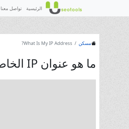
الرئيسية
تواصل معنا
مسكن
What Is My IP Address?
ما هو عنوان IP الخاص بي؟