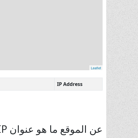
Leaflet
IP Address
عن الموقع ما هو عنوان IP الخاص بي؟