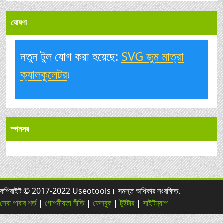
ঘোষণা
নতুন টুল যোগ করা হয়েছে:
SVG জুম মাত্রা
ক্যালকুলেটর
৷
স্পনসর
কপিরাইট © 2017-2022 Useotools। সমস্ত অধিকার সংরক্ষিত.
সেবা পাবার শর্ত
|
গোপনীয়তা নীতি
|
ফেসবুক
|
টুইটার
|
সাইটম্যাপ