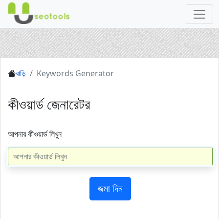
বাড়ি
Keywords Generator
কীওয়ার্ড জেনারেটর
আপনার কীওয়ার্ড লিখুন