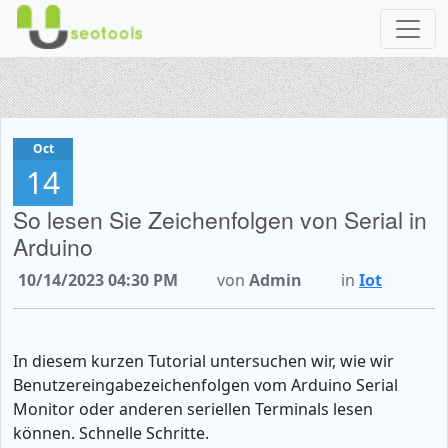
Oct
14
So lesen Sie Zeichenfolgen von Serial in
Arduino
10/14/2023 04:30 PM
von
Admin
in
Iot
In diesem kurzen Tutorial untersuchen wir, wie wir
Benutzereingabezeichenfolgen vom Arduino Serial
Monitor oder anderen seriellen Terminals lesen
können. Schnelle Schritte.