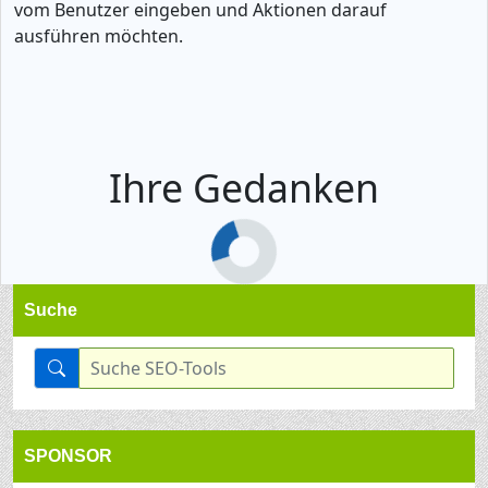
vom Benutzer eingeben und Aktionen darauf
ausführen möchten.
Ihre Gedanken
Suche
SPONSOR