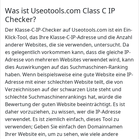
Was ist Useotools.com Class C IP
Checker?
Der Klasse-C-IP-Checker auf Useotools.com ist ein Ein-
Klick-Tool, das Ihre Klasse-C-IP-Adresse und die Anzahl
anderer Websites, die sie verwenden, untersucht. Da
es gelegentlich vorkommen kann, dass die gleiche IP-
Adresse von mehreren Websites verwendet wird, kann
dies Auswirkungen auf das Suchmaschinen-Ranking
haben. Wenn beispielsweise eine gute Website eine IP-
Adresse mit einer schlechten Website teilt, die von
Verzeichnissen auf der schwarzen Liste steht und
schlechte Suchmaschinenrankings hat, würde die
Bewertung der guten Website beeinträchtigt. Es ist
daher vorzuziehen, zu wissen, wer die IP-Adresse
verwendet. Es ist ziemlich einfach, dieses Tool zu
verwenden; Geben Sie einfach den Domainnamen
Ihrer Website ein, um zu sehen, wie viele andere