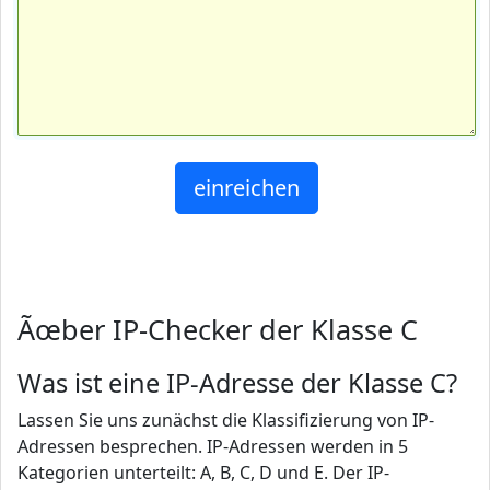
Ãœber IP-Checker der Klasse C
Was ist eine IP-Adresse der Klasse C?
Lassen Sie uns zunächst die Klassifizierung von IP-
Adressen besprechen. IP-Adressen werden in 5
Kategorien unterteilt: A, B, C, D und E. Der IP-