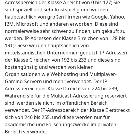
Adressbereich der Klasse A reicht von 0 bis 127; Sie
sind speziell und sehr kostspielig und werden
hauptsächlich von großen Firmen wie Google, Yahoo,
IBM, Microsoft und anderen erworben. Diese sind
normalerweise sehr schwer zu finden, um gekauft zu
werden. IP-Adressen der Klasse B reichen von 128 bis
191; Diese werden hauptsächlich von
mittelständischen Unternehmen genutzt. IP-Adressen
der Klasse C reichen von 192 bis 233 und diese sind
kostengünstig und werden von kleinen
Organisationen wie Webhosting und Multiplayer-
Gaming-Servern und mehr verwendet. Der IP-
Adressbereich der Klasse D reicht von 224 bis 239;
Während sie für die Multicast-Adressierung reserviert
sind, werden sie nicht im öffentlichen Bereich
verwendet. Der IP-Adressbereich der Klasse E erstreckt
sich von 240 bis 255, und diese werden nur für
akademische und Forschungszwecke im privaten
Bereich verwendet.