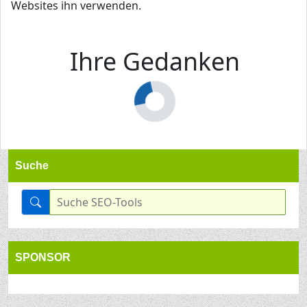
Websites ihn verwenden.
Ihre Gedanken
Suche
SPONSOR