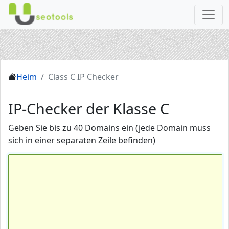
Heim
Class C IP Checker
IP-Checker der Klasse C
Geben Sie bis zu 40 Domains ein (jede Domain muss
sich in einer separaten Zeile befinden)