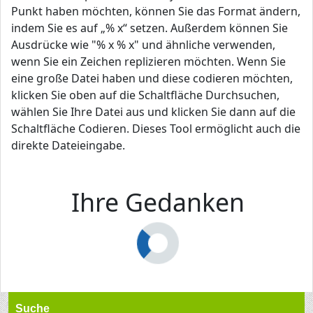
Punkt haben möchten, können Sie das Format ändern,
indem Sie es auf „% x“ setzen. Außerdem können Sie
Ausdrücke wie "% x % x" und ähnliche verwenden,
wenn Sie ein Zeichen replizieren möchten. Wenn Sie
eine große Datei haben und diese codieren möchten,
klicken Sie oben auf die Schaltfläche Durchsuchen,
wählen Sie Ihre Datei aus und klicken Sie dann auf die
Schaltfläche Codieren. Dieses Tool ermöglicht auch die
direkte Dateieingabe.
Ihre Gedanken
Suche