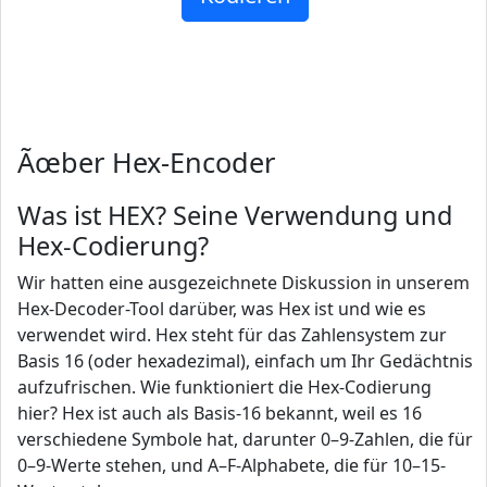
Ãœber Hex-Encoder
Was ist HEX? Seine Verwendung und
Hex-Codierung?
Wir hatten eine ausgezeichnete Diskussion in unserem
Hex-Decoder-Tool darüber, was Hex ist und wie es
verwendet wird. Hex steht für das Zahlensystem zur
Basis 16 (oder hexadezimal), einfach um Ihr Gedächtnis
aufzufrischen. Wie funktioniert die Hex-Codierung
hier? Hex ist auch als Basis-16 bekannt, weil es 16
verschiedene Symbole hat, darunter 0–9-Zahlen, die für
0–9-Werte stehen, und A–F-Alphabete, die für 10–15-