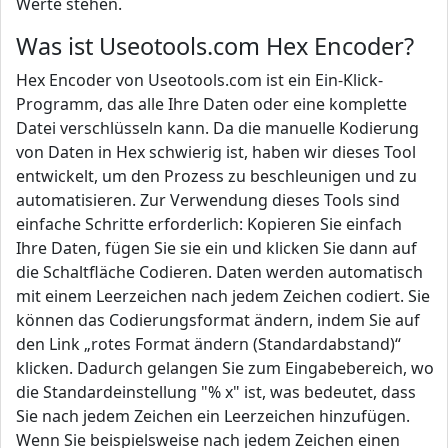
Werte stehen.
Was ist Useotools.com Hex Encoder?
Hex Encoder von Useotools.com ist ein Ein-Klick-
Programm, das alle Ihre Daten oder eine komplette
Datei verschlüsseln kann. Da die manuelle Kodierung
von Daten in Hex schwierig ist, haben wir dieses Tool
entwickelt, um den Prozess zu beschleunigen und zu
automatisieren. Zur Verwendung dieses Tools sind
einfache Schritte erforderlich: Kopieren Sie einfach
Ihre Daten, fügen Sie sie ein und klicken Sie dann auf
die Schaltfläche Codieren. Daten werden automatisch
mit einem Leerzeichen nach jedem Zeichen codiert. Sie
können das Codierungsformat ändern, indem Sie auf
den Link „rotes Format ändern (Standardabstand)“
klicken. Dadurch gelangen Sie zum Eingabebereich, wo
die Standardeinstellung "% x" ist, was bedeutet, dass
Sie nach jedem Zeichen ein Leerzeichen hinzufügen.
Wenn Sie beispielsweise nach jedem Zeichen einen