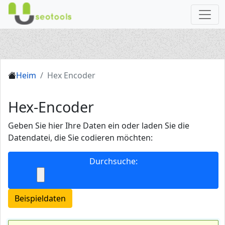
Heim
Hex Encoder
Hex-Encoder
Geben Sie hier Ihre Daten ein oder laden Sie die
Datendatei, die Sie codieren möchten:
Durchsuche: