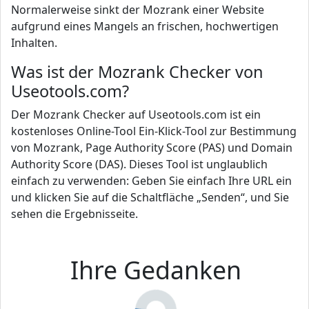
Normalerweise sinkt der Mozrank einer Website
aufgrund eines Mangels an frischen, hochwertigen
Inhalten.
Was ist der Mozrank Checker von
Useotools.com?
Der Mozrank Checker auf Useotools.com ist ein
kostenloses Online-Tool Ein-Klick-Tool zur Bestimmung
von Mozrank, Page Authority Score (PAS) und Domain
Authority Score (DAS). Dieses Tool ist unglaublich
einfach zu verwenden: Geben Sie einfach Ihre URL ein
und klicken Sie auf die Schaltfläche „Senden“, und Sie
sehen die Ergebnisseite.
Ihre Gedanken