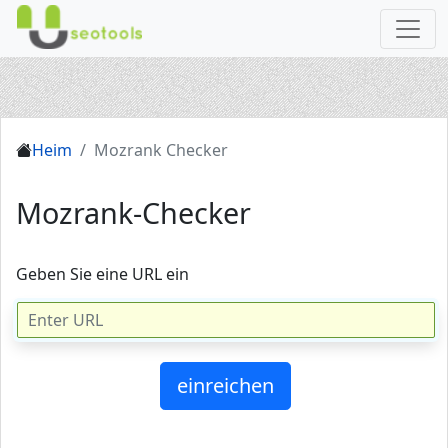
Heim
Mozrank Checker
Mozrank-Checker
Geben Sie eine URL ein