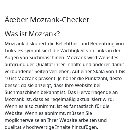
Ãœber Mozrank-Checker
Was ist Mozrank?
Mozrank diskutiert die Beliebtheit und Bedeutung von
Links. Es symbolisiert die Wichtigkeit von Links in den
Augen von Suchmaschinen. Mozrank wird Websites
aufgrund der Qualität ihrer Inhalte und anderer damit
verbundener Seiten verliehen. Auf einer Skala von 1 bis
10 ist Mozrank präsent. Je höher die Punktzahl, desto
besser, da sie anzeigt, dass Ihre Website bei
Suchmaschinen bekannt ist. Das Hervorragende an
Mozrank ist, dass es regelmäßig aktualisiert wird.
Wenn es also zunimmt, ist es fantastisch für die
Website. Wenn es abnimmt, müssen Sie
möglicherweise an Ihrer Website arbeiten und
qualitativ hochwertige Inhalte hinzufügen.