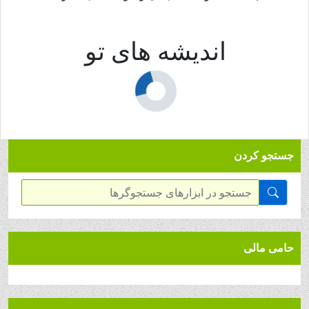
اندیشه های تو
جستجو کردن
حامی مالی