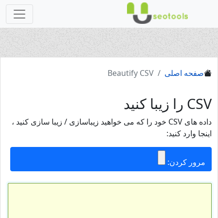
صفحه اصلی
Beautify CSV
CSV را زیبا کنید
داده های CSV خود را که می خواهید زیباسازی / زیبا سازی کنید ،
اینجا وارد کنید:
مرور کردن: