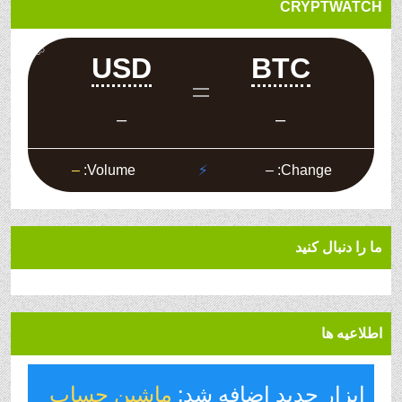
CRYPTWATCH
ما را دنبال کنید
اطلاعیه ها
ابزار جدید اضافه شد:
ماشین حساب