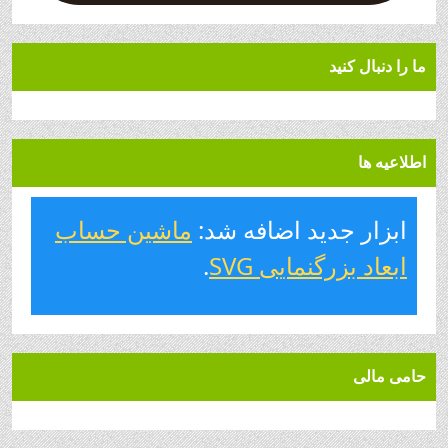
ما را دنبال کنید
اطلاعیه ها
ابزار جدید اضافه شد:
ماشین حساب
ابعاد بزرگنمایی SVG
.
حامی مالی