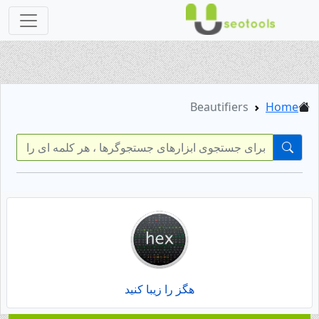
Beautifiers
Home
هگز را زیبا کنید