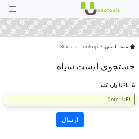
صفحه اصلی
Blacklist Lookup
جستجوی لیست سیاه
یک URL وارد کنید