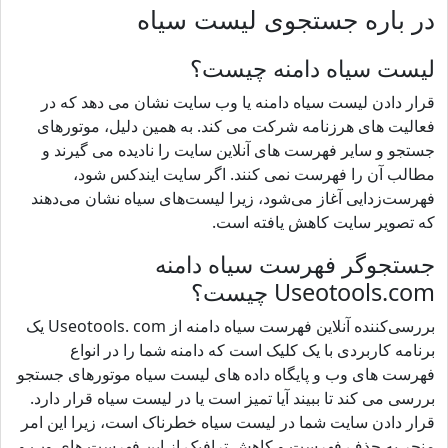
در باره جستجوی لیست سیاه
لیست سیاه دامنه چیست؟
قرار دادن لیست سیاه دامنه یا وب سایت نشان می دهد که در
فعالیت های هرزنامه شرکت می کند. به همین دلیل، موتورهای
جستجو و سایر فهرست های آنلاین سایت را نادیده می گیرند و
مطالب آن را فهرست نمی کنند. اگر سایت ایندکس شود،
فهرست‌زدایی آغاز می‌شود، زیرا لیست‌های سیاه نشان می‌دهند
که تصویر سایت کاهش یافته است.
جستجوگر فهرست سیاه دامنه
Useotools.com چیست؟
بررسی‌کننده آنلاین فهرست سیاه دامنه از Useotools. com یک
برنامه کاربردی با یک کلیک است که دامنه شما را در انواع
فهرست های وب و پایگاه داده های لیست سیاه موتورهای جستجو
بررسی می کند تا ببیند آیا تمیز است یا در لیست سیاه قرار دارد.
قرار دادن سایت شما در لیست سیاه خطرناک است، زیرا این امر
منجر به حذف فهرست و کاهش ترافیک از این فهرست های وب و