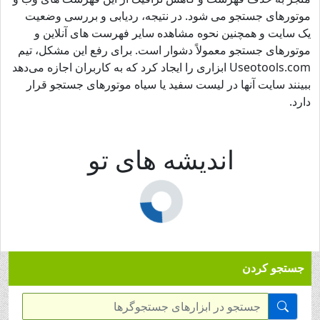
موتورهای جستجو می شود. در نتیجه، ردیابی و بررسی وضعیت
یک سایت و همچنین نحوه مشاهده سایر فهرست های آنلاین و
موتورهای جستجو معمولاً دشوار است. برای رفع این مشکل، تیم
Useotools.com ابزاری را ایجاد کرد که به کاربران اجازه می‌دهد
ببینند سایت آنها در لیست سفید یا سیاه موتورهای جستجو قرار
دارد.
اندیشه های تو
جستجو کردن