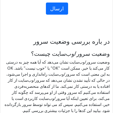
در باره بررسی وضعیت سرور
وضعیت سرور/وب‌سایت چیست؟
وضعیت سرور/وب‌سایت نشان می‌دهد که آیا همه چیز به درستی
کار می‌کند یا خیر. ممکن است "OK" یا "خوب نیست" باشد. OK
به این معنی است که سرور/وب‌سایت راه‌اندازی و اجرا می‌شود،
در حالی که تأیید نشدن نشان می‌دهد که سرور/وب‌سایت از کار
افتاده یا به درستی کار نمی‌کند. ما از کدهای منحصربه‌فردی
استفاده می‌کنیم که سرور وقتی از او می‌پرسد که چگونه کار
می‌کند، برای تعیین اینکه آیا سرور/وب‌سایت کاربردی است یا
خیر، استفاده می‌کنیم. سپس کد می تواند توسط سرور بازگردانده
شود. بیایید این کدها را با جزئیات بیشتری بررسی کنیم.