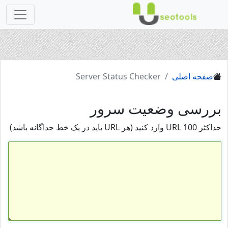
صفحه اصلی
Server Status Checker
بررسی وضعیت سرور
حداکثر 100 URL وارد کنید (هر URL باید در یک خط جداگانه باشد)