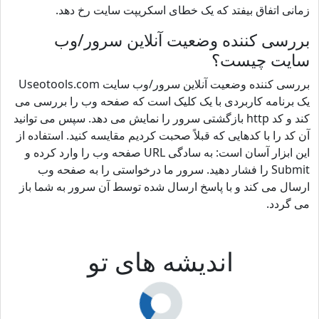
زمانی اتفاق بیفتد که یک خطای اسکریپت سایت رخ دهد.
بررسی کننده وضعیت آنلاین سرور/وب
سایت چیست؟
بررسی کننده وضعیت آنلاین سرور/وب سایت Useotools.com
یک برنامه کاربردی با یک کلیک است که صفحه وب را بررسی می
کند و کد http بازگشتی سرور را نمایش می دهد. سپس می توانید
آن کد را با کدهایی که قبلاً صحبت کردیم مقایسه کنید. استفاده از
این ابزار آسان است: به سادگی URL صفحه وب را وارد کرده و
Submit را فشار دهید. سرور ما درخواستی را به صفحه وب
ارسال می کند و با پاسخ ارسال شده توسط آن سرور به شما باز
می گردد.
اندیشه های تو