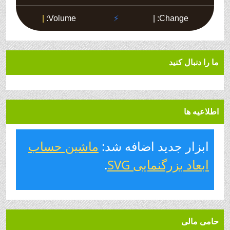
ما را دنبال کنید
اطلاعیه ها
ابزار جدید اضافه شد:
ماشین حساب
ابعاد بزرگنمایی SVG
.
حامی مالی