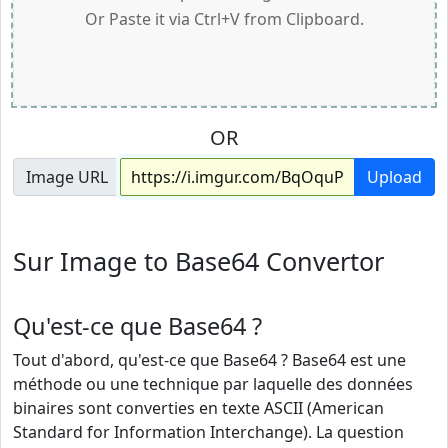
Or Paste it via Ctrl+V from Clipboard.
OR
Image URL
Upload
Sur Image to Base64 Convertor
Qu'est-ce que Base64 ?
Tout d'abord, qu'est-ce que Base64 ? Base64 est une
méthode ou une technique par laquelle des données
binaires sont converties en texte ASCII (American
Standard for Information Interchange). La question