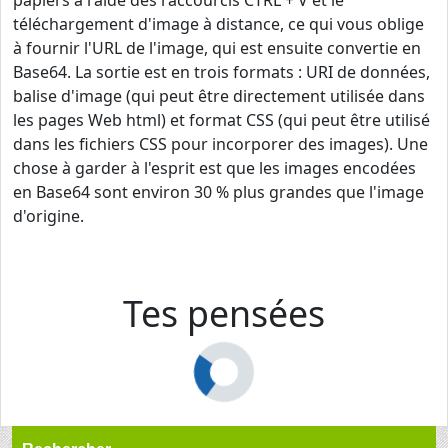
papiers à l'aide des raccourcis CTRL + V et le
téléchargement d'image à distance, ce qui vous oblige
à fournir l'URL de l'image, qui est ensuite convertie en
Base64. La sortie est en trois formats : URI de données,
balise d'image (qui peut être directement utilisée dans
les pages Web html) et format CSS (qui peut être utilisé
dans les fichiers CSS pour incorporer des images). Une
chose à garder à l'esprit est que les images encodées
en Base64 sont environ 30 % plus grandes que l'image
d'origine.
Tes pensées