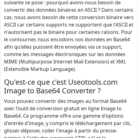
suivante se pose : pourquoi avons-nous besoin de
convertir des données binaires en ASCII ? Dans certains
cas, nous avons besoin de cette conversion binaire vers
ASCII car certains supports ne supportent que l'ASCII et
n'autorisent pas le binaire pour certaines raisons. Pour
le contourner, nous encodons nos données en Base64
afin qu'elles puissent être envoyées via ce support,
comme les messages électroniques sur les données
MIME (Multipurpose Internet Mail Extension) et XML
(Extensible Markup Language).
Qu'est-ce que c'est Useotools.com
Image to Base64 Converter ?
Vous pouvez convertir des images au format Base64
avec l'outil de conversion gratuit en ligne Image to
Base64. Ce programme offre une gamme d'options
d'entrée d'image, y compris le téléchargement par clic,
glisser-déposer, coller l'image à partir du presse-