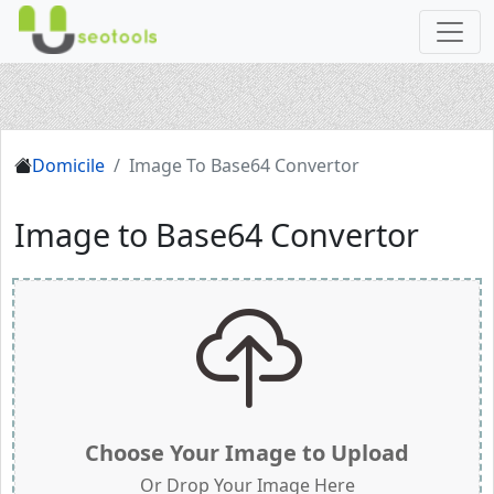
Domicile
Image To Base64 Convertor
Image to Base64 Convertor
Choose Your Image to Upload
Or Drop Your Image Here