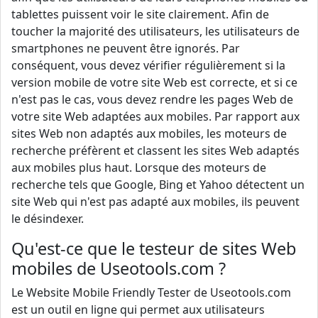
tablettes puissent voir le site clairement. Afin de
toucher la majorité des utilisateurs, les utilisateurs de
smartphones ne peuvent être ignorés. Par
conséquent, vous devez vérifier régulièrement si la
version mobile de votre site Web est correcte, et si ce
n'est pas le cas, vous devez rendre les pages Web de
votre site Web adaptées aux mobiles. Par rapport aux
sites Web non adaptés aux mobiles, les moteurs de
recherche préfèrent et classent les sites Web adaptés
aux mobiles plus haut. Lorsque des moteurs de
recherche tels que Google, Bing et Yahoo détectent un
site Web qui n'est pas adapté aux mobiles, ils peuvent
le désindexer.
Qu'est-ce que le testeur de sites Web
mobiles de Useotools.com ?
Le Website Mobile Friendly Tester de Useotools.com
est un outil en ligne qui permet aux utilisateurs