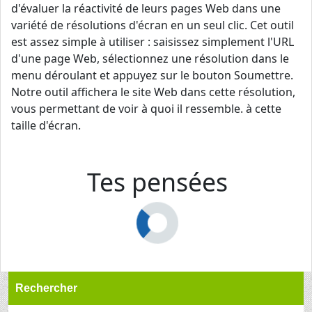
d'évaluer la réactivité de leurs pages Web dans une
variété de résolutions d'écran en un seul clic. Cet outil
est assez simple à utiliser : saisissez simplement l'URL
d'une page Web, sélectionnez une résolution dans le
menu déroulant et appuyez sur le bouton Soumettre.
Notre outil affichera le site Web dans cette résolution,
vous permettant de voir à quoi il ressemble. à cette
taille d'écran.
Tes pensées
Rechercher