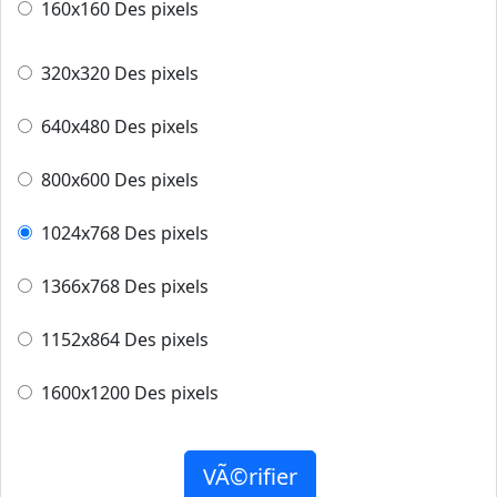
160x160 Des pixels
320x320 Des pixels
640x480 Des pixels
800x600 Des pixels
1024x768 Des pixels
1366x768 Des pixels
1152x864 Des pixels
1600x1200 Des pixels