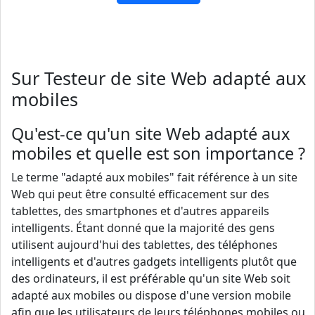
Sur Testeur de site Web adapté aux
mobiles
Qu'est-ce qu'un site Web adapté aux
mobiles et quelle est son importance ?
Le terme "adapté aux mobiles" fait référence à un site
Web qui peut être consulté efficacement sur des
tablettes, des smartphones et d'autres appareils
intelligents. Étant donné que la majorité des gens
utilisent aujourd'hui des tablettes, des téléphones
intelligents et d'autres gadgets intelligents plutôt que
des ordinateurs, il est préférable qu'un site Web soit
adapté aux mobiles ou dispose d'une version mobile
afin que les utilisateurs de leurs téléphones mobiles ou