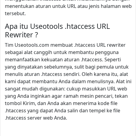
menentukan aturan untuk URL atau jenis halaman web
tersebut.
Apa itu Useotools .htaccess URL
Rewriter ?
Tim Useotools.com membuat .htaccess URL rewriter
sebagai alat canggih untuk membantu pengguna
memanfaatkan kekuatan aturan .htaccess. Seperti
yang dinyatakan sebelumnya, sulit bagi pemula untuk
menulis aturan .htaccess sendiri. Oleh karena itu, alat
kami dapat membantu Anda dalam menulisnya. Alat ini
sangat mudah digunakan: cukup masukkan URL web
yang Anda inginkan agar ramah mesin pencari, tekan
tombol Kirim, dan Anda akan menerima kode file
.htaccess yang dapat Anda salin dan tempel ke file
.htaccess server web Anda.