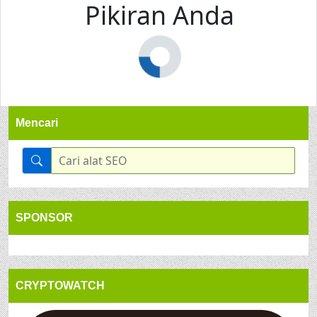
Pikiran Anda
Mencari
SPONSOR
CRYPTOWATCH