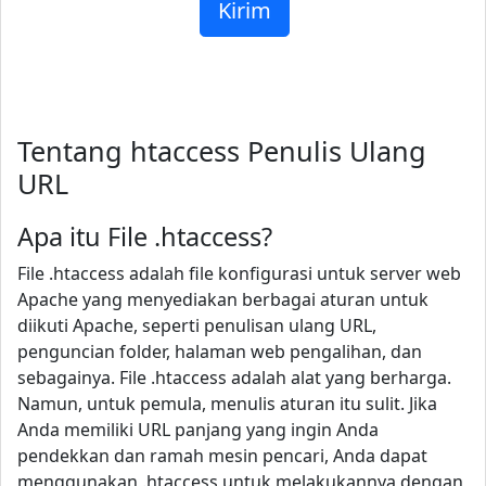
Tentang htaccess Penulis Ulang
URL
Apa itu File .htaccess?
File .htaccess adalah file konfigurasi untuk server web
Apache yang menyediakan berbagai aturan untuk
diikuti Apache, seperti penulisan ulang URL,
penguncian folder, halaman web pengalihan, dan
sebagainya. File .htaccess adalah alat yang berharga.
Namun, untuk pemula, menulis aturan itu sulit. Jika
Anda memiliki URL panjang yang ingin Anda
pendekkan dan ramah mesin pencari, Anda dapat
menggunakan .htaccess untuk melakukannya dengan