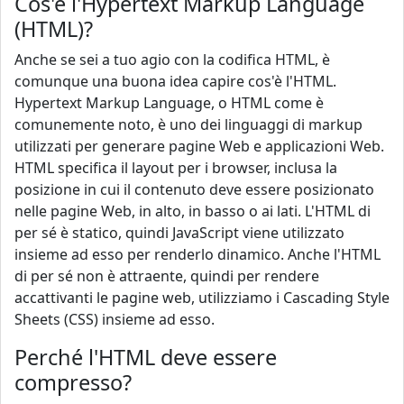
Cos'è l'Hypertext Markup Language
(HTML)?
Anche se sei a tuo agio con la codifica HTML, è
comunque una buona idea capire cos'è l'HTML.
Hypertext Markup Language, o HTML come è
comunemente noto, è uno dei linguaggi di markup
utilizzati per generare pagine Web e applicazioni Web.
HTML specifica il layout per i browser, inclusa la
posizione in cui il contenuto deve essere posizionato
nelle pagine Web, in alto, in basso o ai lati. L'HTML di
per sé è statico, quindi JavaScript viene utilizzato
insieme ad esso per renderlo dinamico. Anche l'HTML
di per sé non è attraente, quindi per rendere
accattivanti le pagine web, utilizziamo i Cascading Style
Sheets (CSS) insieme ad esso.
Perché l'HTML deve essere
compresso?