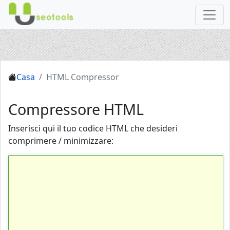
Casa
HTML Compressor
Compressore HTML
Inserisci qui il tuo codice HTML che desideri
comprimere / minimizzare: