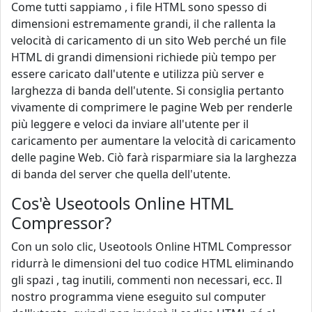
Come tutti sappiamo , i file HTML sono spesso di
dimensioni estremamente grandi, il che rallenta la
velocità di caricamento di un sito Web perché un file
HTML di grandi dimensioni richiede più tempo per
essere caricato dall'utente e utilizza più server e
larghezza di banda dell'utente. Si consiglia pertanto
vivamente di comprimere le pagine Web per renderle
più leggere e veloci da inviare all'utente per il
caricamento per aumentare la velocità di caricamento
delle pagine Web. Ciò farà risparmiare sia la larghezza
di banda del server che quella dell'utente.
Cos'è Useotools Online HTML
Compressor?
Con un solo clic, Useotools Online HTML Compressor
ridurrà le dimensioni del tuo codice HTML eliminando
gli spazi , tag inutili, commenti non necessari, ecc. Il
nostro programma viene eseguito sul computer