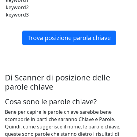
keyword1
keyword2
keyword3
Trova posizione parola chiave
Di Scanner di posizione delle
parole chiave
Cosa sono le parole chiave?
Bene per capire le parole chiave sarebbe bene
scomporle in parti che saranno Chiave e Parole.
Quindi, come suggerisce il nome, le parole chiave,
queste sono parole che stanno dietro i risultati di