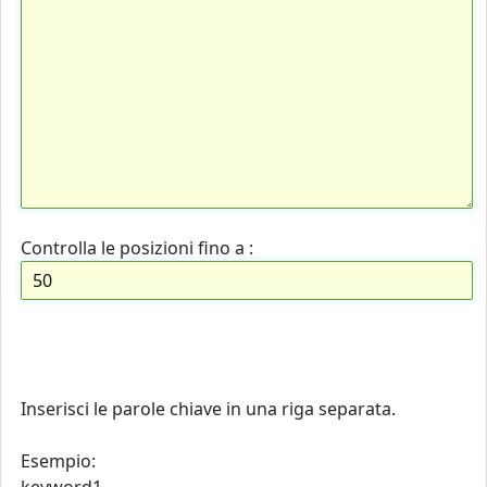
Controlla le posizioni fino a :
Inserisci le parole chiave in una riga separata.
Esempio: