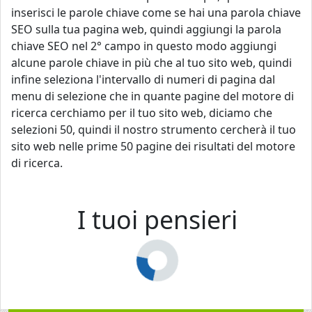
inserisci le parole chiave come se hai una parola chiave
SEO sulla tua pagina web, quindi aggiungi la parola
chiave SEO nel 2° campo in questo modo aggiungi
alcune parole chiave in più che al tuo sito web, quindi
infine seleziona l'intervallo di numeri di pagina dal
menu di selezione che in quante pagine del motore di
ricerca cerchiamo per il tuo sito web, diciamo che
selezioni 50, quindi il nostro strumento cercherà il tuo
sito web nelle prime 50 pagine dei risultati del motore
di ricerca.
I tuoi pensieri