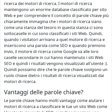
ricerca dei motori di ricerca. I motori di ricerca
mantengono un enorme database classificato per sito
Web e per comprendere il concetto di parole chiave più
chiaramente immagina che i motori di ricerca siano
come una stanza del tesoro in questa stanza ci sono
sottocaselle in cui sono classificati i siti Web. Quindi,
quando i visitatori arrivano a quel motore di ricerca e
inseriscono una parola come SEO e quando premono
invio, il motore di ricerca come Google va alle loro
caselle secondarie in cui hanno mantenuto i siti Web
SEO e quindi i risultati vengono visualizzati all'utente :).
Quindi possiamo dire che le parole chiave svolgono un
ruolo chiave dietro i risultati di ricerca visualizzati dai
motori di ricerca.
Vantaggi delle parole chiave?
Le parole chiave hanno molti vantaggi come aiutare i
motori di ricerca a classificare le tue un sito Web come