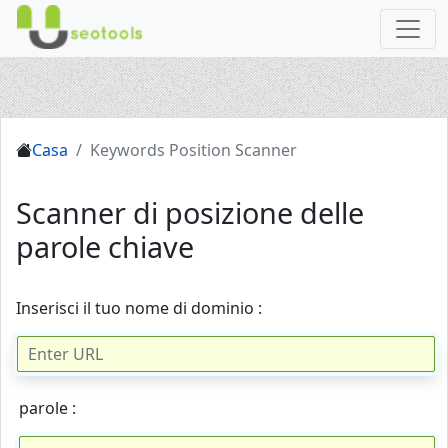
Casa
Keywords Position Scanner
Scanner di posizione delle
parole chiave
Inserisci il tuo nome di dominio :
parole :