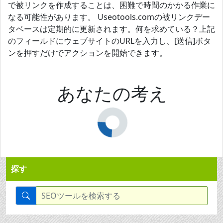
で被リンクを作成することは、困難で時間のかかる作業に
なる可能性があります。 Useotools.comの被リンクデー
タベースは定期的に更新されます。何を求めている？上記
のフィールドにウェブサイトのURLを入力し、[送信]ボタ
ンを押すだけでアクションを開始できます。
あなたの考え
探す