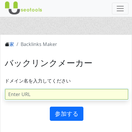
家
Backlinks Maker
バックリンクメーカー
ドメイン名を入力してください