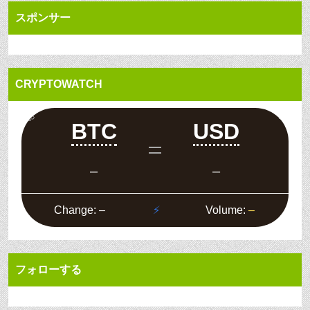
スポンサー
CRYPTOWATCH
フォローする