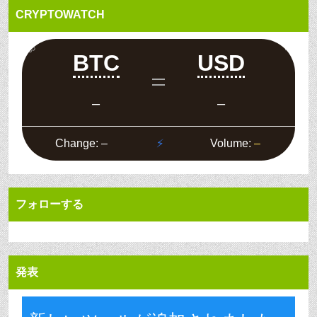
CRYPTOWATCH
フォローする
発表