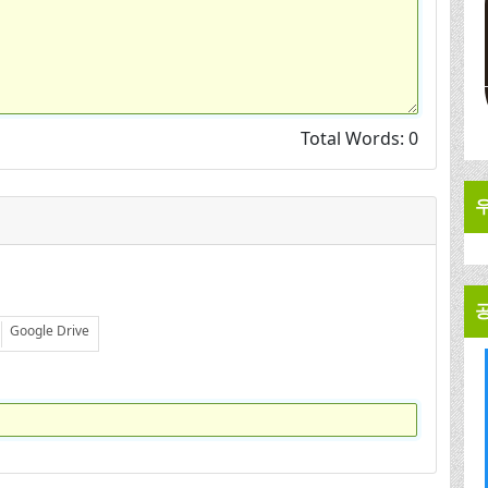
Total Words:
0
Google Drive