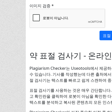
이미지 검증 *
표절
약 표절 검사기 - 온라
Plagiarism Checker는 Useotools
수 있습니다. 기사를 작성했는데 다른 출처에서
절 검사기는 텍스트를 빠르고 쉽게 스캔하여 중
표절 검사기를 사용하는 것은 매우 간단합니다.
고 확인란을 클릭하여 로봇이 아님을 확인한 다음
텍스트를 분석하고 복사된 콘텐츠의 모든 인스