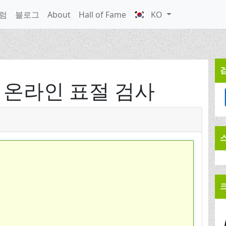
럼
블로그
About
Hall of Fame
KO
- 온라인 표절 검사