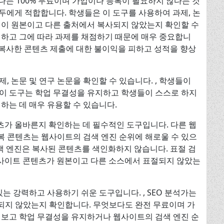
 중 하나는 100% 무료이며 가입이나 등록이 필요하지 않다는 것
 모두에게 적합합니다. 학생들은 이 도구를 사용하여 과제, 논
업이 원본이고 다른 출처에서 복사되지 않았는지 확인할 수
인하고 그에 따라 과제를 채점하기 때문에 매우 중요합니
학생들은 복사한 콘텐츠 제출에 대한 불이익을 피하고 성적을 향상
, 논문 및 연구 논문을 확인할 수 있습니다. , 학생들이
이 도구는 학업 무결성을 유지하고 학생들이 스스로 하지
하는 데 매우 유용할 수 있습니다.
츠가 올바른지 확인하는 데 필수적인 도구입니다. 다른 웹
 콘텐츠는 웹사이트의 검색 엔진 순위에 해로울 수 있으
와 같은 검색 엔진은 복사된 콘텐츠를 색인화하지 않습니다. 표절 검
웹사이트 콘텐츠가 원본이고 다른 소스에서 표절되지 않았는
있는 강력하고 사용하기 쉬운 도구입니다. , SEO 분석가는
되지 않았는지 확인합니다. 무엇보다도 완전 무료이며 가
 보고 학업 무결성을 유지하거나 웹사이트의 검색 엔진 순