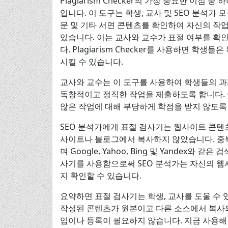
Plagiarism Checker의 가장 중요한 이점
입니다. 이 도구는 학생, 교사 및 SEO 분석가
문 및 기타 서면 콘텐츠를 확인하여 자신의 작
있습니다. 이는 교사와 교수가 표절 여부를 확
다. Plagiarism Checker를 사용하면 
시킬 수 있습니다.
교사와 교수는 이 도구를 사용하여 학생들의 과제
독창적이고 정직한 작업을 제출하도록 합니다. 
않은 작업에 대해 부당하게 학점을 받지 않도록 
SEO 분석가에게 표절 검사기는 웹사이트 콘텐
사이트나 블로그에서 복사하지 않았습니다. 중복
며 Google, Yahoo, Bing 및 Yandex
사기를 사용함으로써 SEO 분석가는 자신의 
지 확인할 수 있습니다.
요약하면 표절 검사기는 학생, 교사를 도울 수 
작성된 콘텐츠가 원본이고 다른 소스에서 복사
입이나 등록이 필요하지 않습니다. 지금 사용해