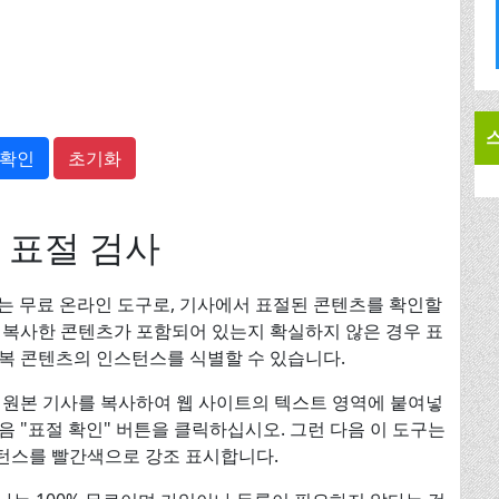
 확인
초기화
인 표절 검사
에서 제공하는 무료 온라인 도구로, 기사에서 표절된 콘텐츠를 확인할
 복사한 콘텐츠가 포함되어 있는지 확실하지 않은 경우 표
복 콘텐츠의 인스턴스를 식별할 수 있습니다.
 원본 기사를 복사하여 웹 사이트의 텍스트 영역에 붙여넣
 "표절 확인" 버튼을 클릭하십시오. 그런 다음 이 도구는
턴스를 빨간색으로 강조 표시합니다.