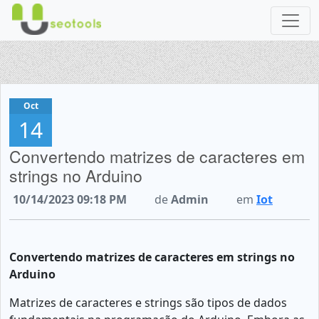
Oct
14
Convertendo matrizes de caracteres em
strings no Arduino
10/14/2023 09:18 PM
de
Admin
em
Iot
Convertendo matrizes de caracteres em strings no
Arduino
Matrizes de caracteres e strings são tipos de dados