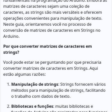
fundamentais na programação do Arduino. Embora as
matrizes de caracteres sejam uma coleção de
caracteres, as strings são mais versáteis e oferecem
operações convenientes para manipulação de texto.
Neste guia, orientaremos você no processo de
conversão de matrizes de caracteres em Strings no
Arduino.
Por que converter matrizes de caracteres em
strings?
Você pode estar se perguntando por que precisaria
converter matrizes de caracteres em Strings. Aqui
estão algumas razões:
Manipulação de strings
: Strings fornecem vários
métodos para manipulação de strings, facilitando
o trabalho com dados de texto.
Bibliotecas e funções
: muitas bibliotecas e