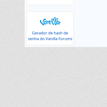
Gerador de hash de
senha do Vanilla Forums