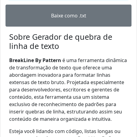
Baixe como .txt
Sobre Gerador de quebra de
linha de texto
BreakLine By Pattern
é uma ferramenta dinâmica
de transformação de texto que oferece uma
abordagem inovadora para formatar linhas
extensas de texto bruto. Projetada especialmente
para desenvolvedores, escritores e gerentes de
conteúdo, esta ferramenta usa um sistema
exclusivo de reconhecimento de padrões para
inserir quebras de linha, estruturando assim seu
conteúdo de maneira organizada e intuitiva.
Esteja você lidando com código, listas longas ou