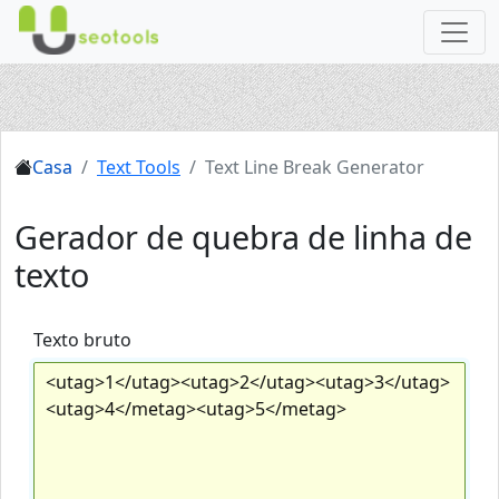
Casa
Text Tools
Text Line Break Generator
Gerador de quebra de linha de
texto
Texto bruto