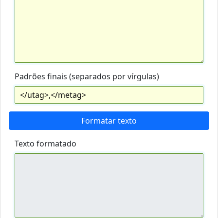
Padrões finais (separados por vírgulas)
Formatar texto
Texto formatado