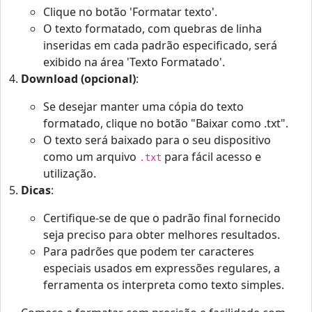
Clique no botão 'Formatar texto'.
O texto formatado, com quebras de linha
inseridas em cada padrão especificado, será
exibido na área 'Texto Formatado'.
Download (opcional)
:
Se desejar manter uma cópia do texto
formatado, clique no botão "Baixar como .txt".
O texto será baixado para o seu dispositivo
como um arquivo
para fácil acesso e
.txt
utilização.
Dicas
:
Certifique-se de que o padrão final fornecido
seja preciso para obter melhores resultados.
Para padrões que podem ter caracteres
especiais usados ​​em expressões regulares, a
ferramenta os interpreta como texto simples.