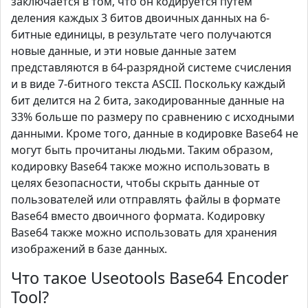
заключается в том, что он кодируется путем
деления каждых 3 битов двоичных данных на 6-
битные единицы, в результате чего получаются
новые данные, и эти новые данные затем
представляются в 64-разрядной системе счисления
и в виде 7-битного текста ASCII. Поскольку каждый
бит делится на 2 бита, закодированные данные на
33% больше по размеру по сравнению с исходными
данными. Кроме того, данные в кодировке Base64 не
могут быть прочитаны людьми. Таким образом,
кодировку Base64 также можно использовать в
целях безопасности, чтобы скрыть данные от
пользователей или отправлять файлы в формате
Base64 вместо двоичного формата. Кодировку
Base64 также можно использовать для хранения
изображений в базе данных.
Что такое Useotools Base64 Encoder
Tool?