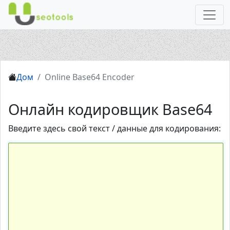
Дом
Online Base64 Encoder
Онлайн кодировщик Base64
Введите здесь свой текст / данные для кодирования: