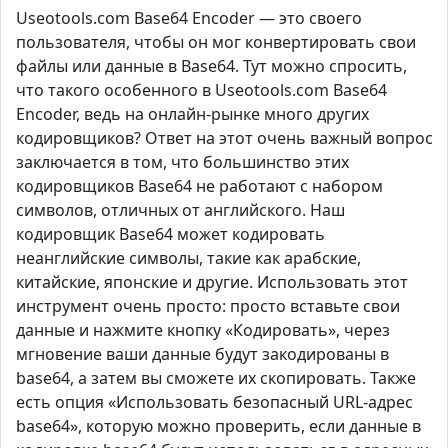
Useotools.com Base64 Encoder — это своего
пользователя, чтобы он мог конвертировать свои
файлы или данные в Base64. Тут можно спросить,
что такого особенного в Useotools.com Base64
Encoder, ведь на онлайн-рынке много других
кодировщиков? Ответ на этот очень важный вопрос
заключается в том, что большинство этих
кодировщиков Base64 не работают с набором
символов, отличных от английского. Наш
кодировщик Base64 может кодировать
неанглийские символы, такие как арабские,
китайские, японские и другие. Использовать этот
инструмент очень просто: просто вставьте свои
данные и нажмите кнопку «Кодировать», через
мгновение ваши данные будут закодированы в
base64, а затем вы сможете их скопировать. Также
есть опция «Использовать безопасный URL-адрес
base64», которую можно проверить, если данные в