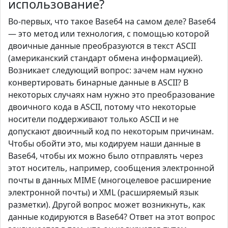
использование?
Во-первых, что такое Base64 на самом деле? Base64
— это метод или технология, с помощью которой
двоичные данные преобразуются в текст ASCII
(американский стандарт обмена информацией).
Возникает следующий вопрос: зачем нам нужно
конвертировать бинарные данные в ASCII? В
некоторых случаях нам нужно это преобразование
двоичного кода в ASCII, потому что некоторые
носители поддерживают только ASCII и не
допускают двоичный код по некоторым причинам.
Чтобы обойти это, мы кодируем наши данные в
Base64, чтобы их можно было отправлять через
этот носитель, например, сообщения электронной
почты в данных MIME (многоцелевое расширение
электронной почты) и XML (расширяемый язык
разметки). Другой вопрос может возникнуть, как
данные кодируются в Base64? Ответ на этот вопрос