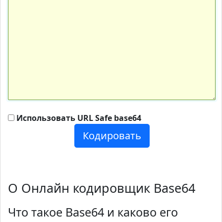
Использовать URL Safe base64
Кодировать
О Онлайн кодировщик Base64
Что такое Base64 и каково его