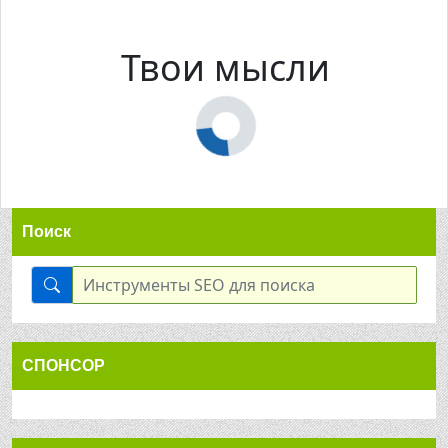
Твои мысли
Поиск
СПОНСОР