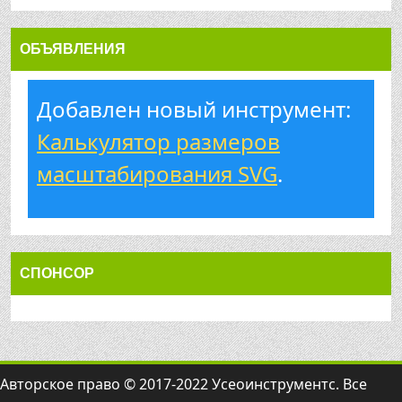
ОБЪЯВЛЕНИЯ
Добавлен новый инструмент:
Калькулятор размеров
масштабирования SVG
.
СПОНСОР
Авторское право © 2017-2022 Усеоинструментс. Все