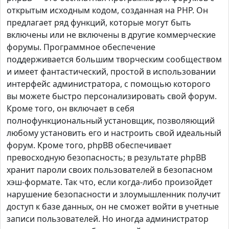
открытым исходным кодом, созданная на PHP. Он
предлагает ряд функций, которые могут быть
включены или не включены в другие коммерческие
форумы. Программное обеспечение
поддерживается большим творческим сообществом
и имеет фантастический, простой в использовании
интерфейс администратора, с помощью которого
вы можете быстро персонализировать свой форум.
Кроме того, он включает в себя
полнофункциональный установщик, позволяющий
любому установить его и настроить свой идеальный
форум. Кроме того, phpBB обеспечивает
превосходную безопасность; в результате phpBB
хранит пароли своих пользователей в безопасном
хэш-формате. Так что, если когда-либо произойдет
нарушение безопасности и злоумышленник получит
доступ к базе данных, он не сможет войти в учетные
записи пользователей. Но иногда администратор