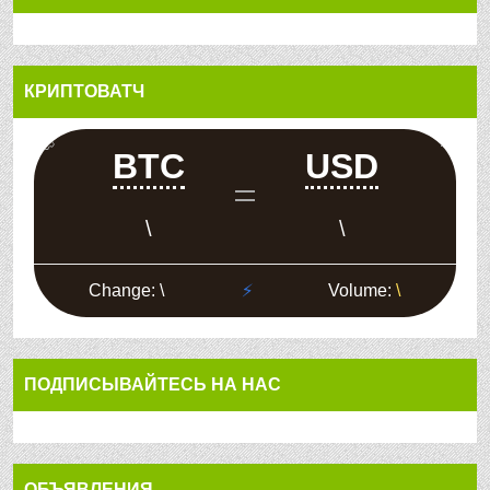
КРИПТОВАТЧ
ПОДПИСЫВАЙТЕСЬ НА НАС
ОБЪЯВЛЕНИЯ