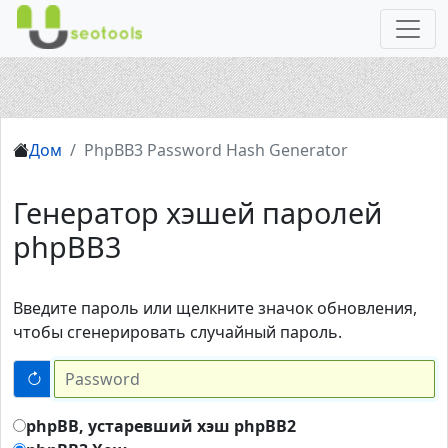
Дом
PhpBB3 Password Hash Generator
Генератор хэшей паролей
phpBB3
Введите пароль или щелкните значок обновления,
чтобы сгенерировать случайный пароль.
phpBB, устаревший хэш phpBB2