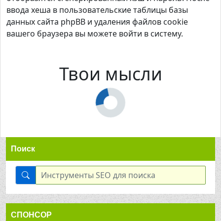
ввода хеша в пользовательские таблицы базы
данных сайта phpBB и удаления файлов cookie
вашего браузера вы можете войти в систему.
Твои мысли
Поиск
СПОНСОР