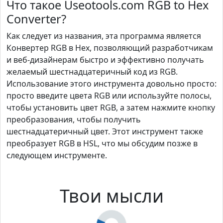
Что такое Useotools.com RGB to Hex
Converter?
Как следует из названия, эта программа является
Конвертер RGB в Hex, позволяющий разработчикам
и веб-дизайнерам быстро и эффективно получать
желаемый шестнадцатеричный код из RGB.
Использование этого инструмента довольно просто:
просто введите цвета RGB или используйте полосы,
чтобы установить цвет RGB, а затем нажмите кнопку
преобразования, чтобы получить
шестнадцатеричный цвет. Этот инструмент также
преобразует RGB в HSL, что мы обсудим позже в
следующем инструменте.
Твои мысли