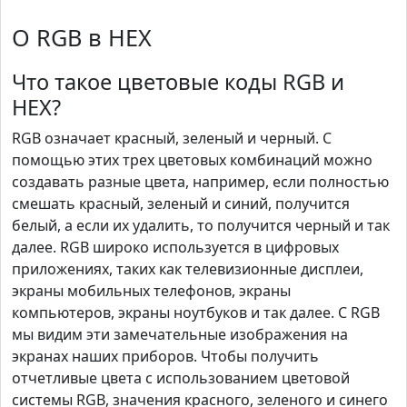
О RGB в HEX
Что такое цветовые коды RGB и
HEX?
RGB означает красный, зеленый и черный. С
помощью этих трех цветовых комбинаций можно
создавать разные цвета, например, если полностью
смешать красный, зеленый и синий, получится
белый, а если их удалить, то получится черный и так
далее. RGB широко используется в цифровых
приложениях, таких как телевизионные дисплеи,
экраны мобильных телефонов, экраны
компьютеров, экраны ноутбуков и так далее. С RGB
мы видим эти замечательные изображения на
экранах наших приборов. Чтобы получить
отчетливые цвета с использованием цветовой
системы RGB, значения красного, зеленого и синего