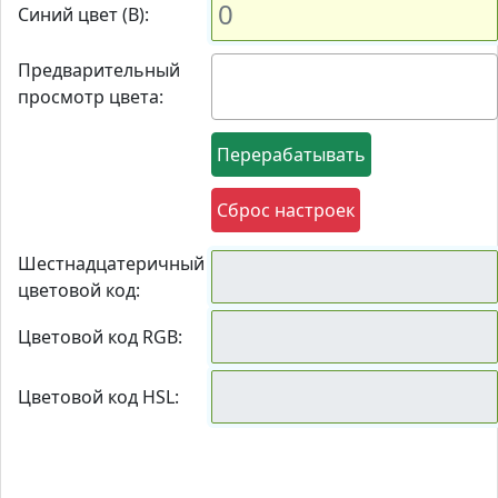
Синий цвет (B):
Предварительный
просмотр цвета:
Перерабатывать
Сброс настроек
Шестнадцатеричный
цветовой код:
Цветовой код RGB:
Цветовой код HSL: