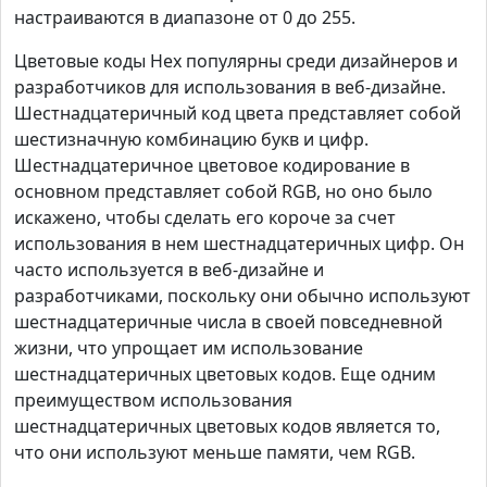
настраиваются в диапазоне от 0 до 255.
Цветовые коды Hex популярны среди дизайнеров и
разработчиков для использования в веб-дизайне.
Шестнадцатеричный код цвета представляет собой
шестизначную комбинацию букв и цифр.
Шестнадцатеричное цветовое кодирование в
основном представляет собой RGB, но оно было
искажено, чтобы сделать его короче за счет
использования в нем шестнадцатеричных цифр. Он
часто используется в веб-дизайне и
разработчиками, поскольку они обычно используют
шестнадцатеричные числа в своей повседневной
жизни, что упрощает им использование
шестнадцатеричных цветовых кодов. Еще одним
преимуществом использования
шестнадцатеричных цветовых кодов является то,
что они используют меньше памяти, чем RGB.