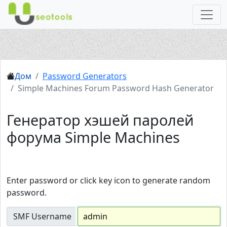
Дом
Password Generators
Simple Machines Forum Password Hash Generator
Генератор хэшей паролей
форума Simple Machines
Enter password or click key icon to generate random
password.
SMF Username