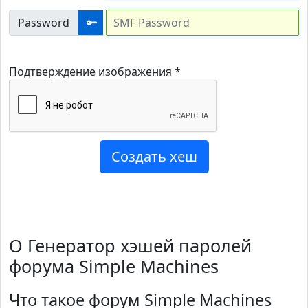
Password
Подтверждение изображения *
О Генератор хэшей паролей
форума Simple Machines
Что такое форум Simple Machines