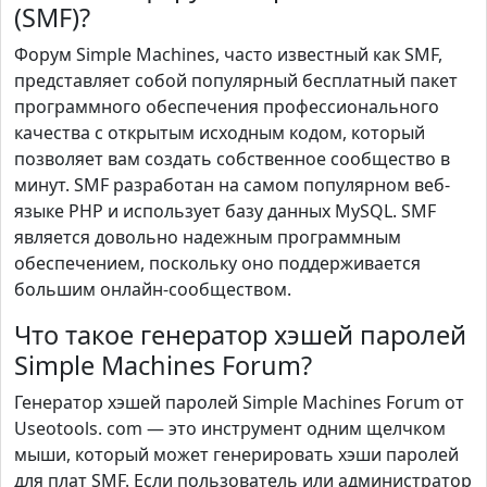
(SMF)?
Форум Simple Machines, часто известный как SMF,
представляет собой популярный бесплатный пакет
программного обеспечения профессионального
качества с открытым исходным кодом, который
позволяет вам создать собственное сообщество в
минут. SMF разработан на самом популярном веб-
языке PHP и использует базу данных MySQL. SMF
является довольно надежным программным
обеспечением, поскольку оно поддерживается
большим онлайн-сообществом.
Что такое генератор хэшей паролей
Simple Machines Forum?
Генератор хэшей паролей Simple Machines Forum от
Useotools. com — это инструмент одним щелчком
мыши, который может генерировать хэши паролей
для плат SMF. Если пользователь или администратор