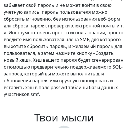
забывает свой пароль и не может войти в свою
учетную запись, пароль пользователя можно
сбросить мгновенно, без использования веб-форм
для сброса пароля, проверки электронной почты и т.
д. Инструмент очень прост в использовании; просто
введите имя пользователя члена SMF, для которого
вы хотите сбросить пароль, и желаемый пароль для
пользователя, а затем нажмите кнопку «Создать
новый хеш». Хэш вашего пароля будет сгенерирован
с помощью предварительно поддерживаемого SQL-
запроса, который вы можете выполнить для
обновления пароля или вручную скопировать и
вставить хэш в поле passwd таблицы базы данных
участников smf.
Твои мысли