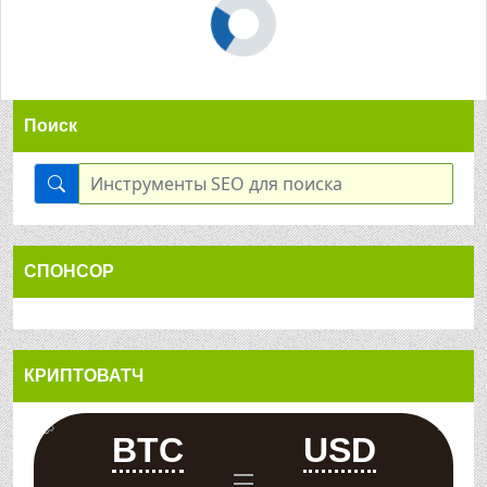
Поиск
СПОНСОР
КРИПТОВАТЧ