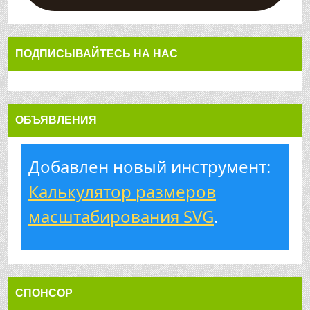
ПОДПИСЫВАЙТЕСЬ НА НАС
ОБЪЯВЛЕНИЯ
Добавлен новый инструмент:
Калькулятор размеров
масштабирования SVG
.
СПОНСОР