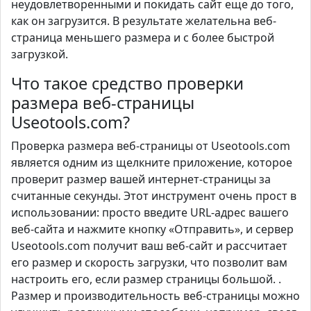
неудовлетворенными и покидать сайт еще до того,
как он загрузится. В результате желательна веб-
страница меньшего размера и с более быстрой
загрузкой.
Что такое средство проверки
размера веб-страницы
Useotools.com?
Проверка размера веб-страницы от Useotools.com
является одним из щелкните приложение, которое
проверит размер вашей интернет-страницы за
считанные секунды. Этот инструмент очень прост в
использовании: просто введите URL-адрес вашего
веб-сайта и нажмите кнопку «Отправить», и сервер
Useotools.com получит ваш веб-сайт и рассчитает
его размер и скорость загрузки, что позволит вам
настроить его, если размер страницы большой. .
Размер и производительность веб-страницы можно