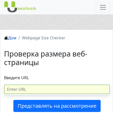
Дом
Webpage Size Checker
Проверка размера веб-
страницы
Введите URL