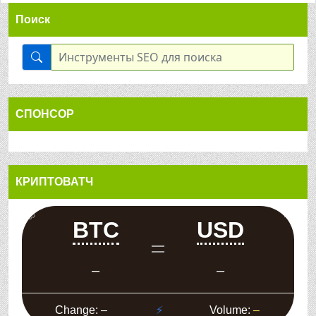
Поиск
СПОНСОР
КРИПТОВАТЧ