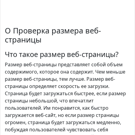
О Проверка размера веб-
страницы
Что такое размер веб-страницы?
Размер веб-страницы представляет собой объем
содержимого, которое она содержит. Чем меньше
размер веб-страницы, тем лучше. Размер веб-
страницы определяет скорость ее загрузки.
Страница будет загружаться быстрее, если размер
страницы небольшой, что впечатлит
пользователей. Им понравится, как быстро
загружается веб-сайт, но если размер страницы
огромен, страница будет загружаться медленно,
побуждая пользователей чувствовать себя