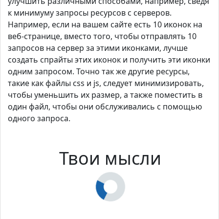
улучшить различными способами, например, сведя
к минимуму запросы ресурсов с серверов.
Например, если на вашем сайте есть 10 иконок на
веб-странице, вместо того, чтобы отправлять 10
запросов на сервер за этими иконками, лучше
создать спрайты этих иконок и получить эти иконки
одним запросом. Точно так же другие ресурсы,
такие как файлы css и js, следует минимизировать,
чтобы уменьшить их размер, а также поместить в
один файл, чтобы они обслуживались с помощью
одного запроса.
Твои мысли