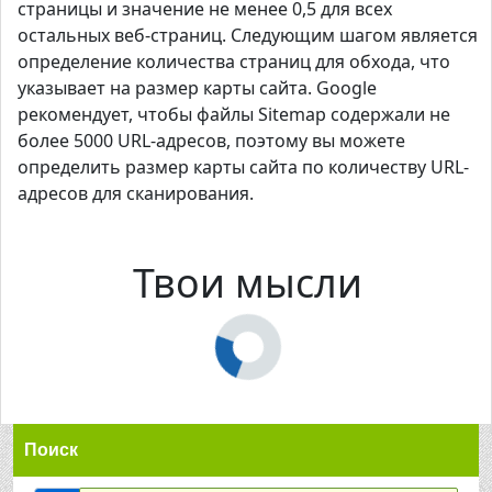
страницы и значение не менее 0,5 для всех
остальных веб-страниц. Следующим шагом является
определение количества страниц для обхода, что
указывает на размер карты сайта. Google
рекомендует, чтобы файлы Sitemap содержали не
более 5000 URL-адресов, поэтому вы можете
определить размер карты сайта по количеству URL-
адресов для сканирования.
Твои мысли
Поиск