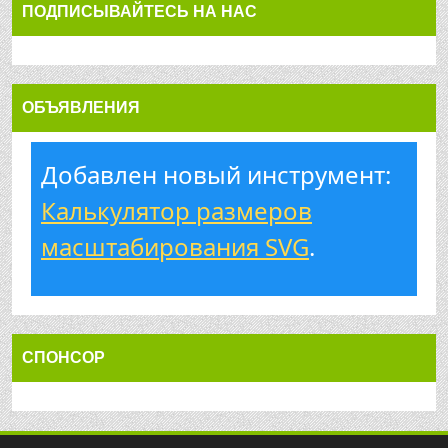
ПОДПИСЫВАЙТЕСЬ НА НАС
ОБЪЯВЛЕНИЯ
Добавлен новый инструмент:
Калькулятор размеров
масштабирования SVG
.
СПОНСОР