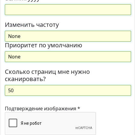
Изменить частоту
Приоритет по умолчанию
Сколько страниц мне нужно
сканировать?
Подтверждение изображения *