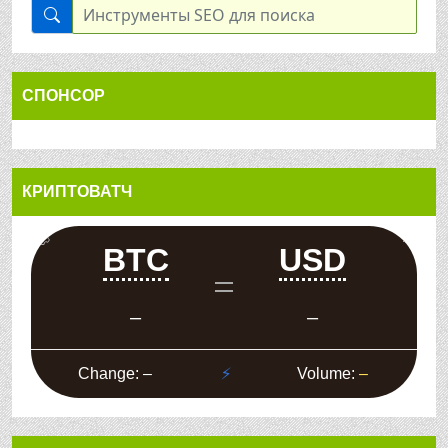
СПОНСОР
КРИПТОВАТЧ