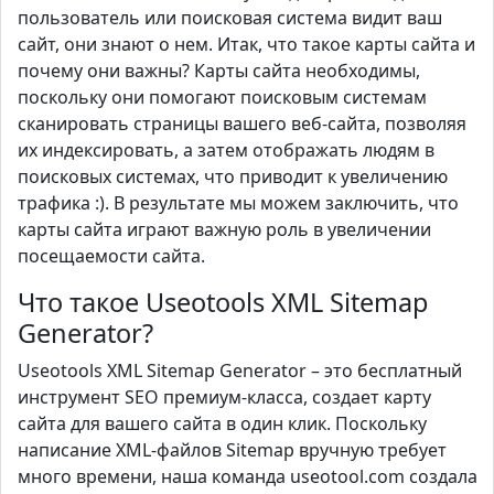
пользователь или поисковая система видит ваш
сайт, они знают о нем. Итак, что такое карты сайта и
почему они важны? Карты сайта необходимы,
поскольку они помогают поисковым системам
сканировать страницы вашего веб-сайта, позволяя
их индексировать, а затем отображать людям в
поисковых системах, что приводит к увеличению
трафика :). В результате мы можем заключить, что
карты сайта играют важную роль в увеличении
посещаемости сайта.
Что такое Useotools XML Sitemap
Generator?
Useotools XML Sitemap Generator – это бесплатный
инструмент SEO премиум-класса, создает карту
сайта для вашего сайта в один клик. Поскольку
написание XML-файлов Sitemap вручную требует
много времени, наша команда useotool.com создала