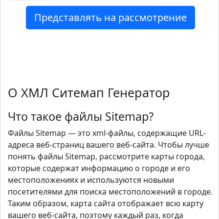
О ХМЛ Ситемап Генератор
Что такое файлы Sitemap?
Файлы Sitemap — это xml-файлы, содержащие URL-
адреса веб-страниц вашего веб-сайта. Чтобы лучше
понять файлы Sitemap, рассмотрите карты города,
которые содержат информацию о городе и его
местоположениях и используются новыми
посетителями для поиска местоположений в городе.
Таким образом, карта сайта отображает всю карту
вашего веб-сайта, поэтому каждый раз, когда