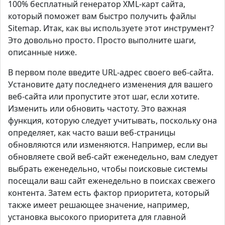
100% бесплатный генератор XML-карт сайта,
который поможет вам быстро получить файлы
Sitemap. Итак, как вы используете этот инструмент?
Это довольно просто. Просто выполните шаги,
описанные ниже.
В первом поле введите URL-адрес своего веб-сайта.
Установите дату последнего изменения для вашего
веб-сайта или пропустите этот шаг, если хотите.
Изменить или обновить частоту. Это важная
функция, которую следует учитывать, поскольку она
определяет, как часто ваши веб-страницы
обновляются или изменяются. Например, если вы
обновляете свой веб-сайт еженедельно, вам следует
выбрать еженедельно, чтобы поисковые системы
посещали ваш сайт еженедельно в поисках свежего
контента. Затем есть фактор приоритета, который
также имеет решающее значение, например,
установка высокого приоритета для главной