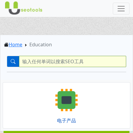
Home
Education
电子产品