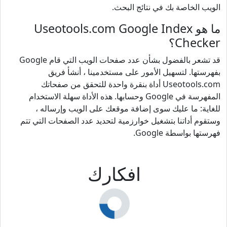
الويب الخاصة بك في نتائج البحث.
ما هو Useotools.com Google Index
Checker؟
قد تشعر بالفضول بشأن عدد صفحات الويب التي قام Google
بفهرستها. لتسهيل الأمور على مستخدمينا ، أنشأ فريق
Useotools.com أداة بنقرة واحدة للتحقق من صفحاتك
المفهرسة في Google وحسابها. هذه الأداة سهلة الاستخدام
للغاية: ما عليك سوى إضافة موقعك على الويب وإرساله ،
وستقوم أداتنا بتشغيل خوارزمية لتحديد عدد الصفحات التي تتم
فهرستها بواسطة Google.
افكارك