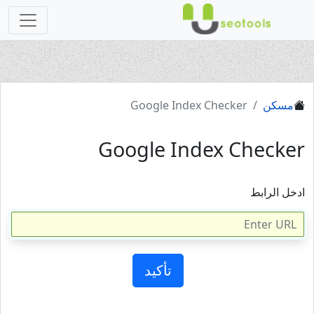
مسكن
Google Index Checker
Google Index Checker
ادخل الرابط