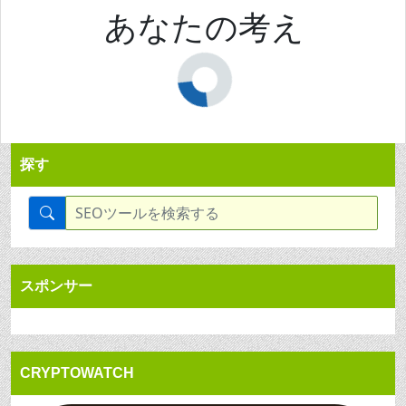
あなたの考え
探す
スポンサー
CRYPTOWATCH