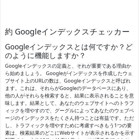
約 Googleインデックスチェッカー
Googleインデックスとは何ですか？ど
のように機能しますか？
Googleインデックスの定義と、それが重要である理由か
ら始めましょう。 Googleがインデックスを作成したウェ
ブサイト上のURLの数は、Googleインデックスと呼ばれ
ます。これは、それらがGoogleのデータベースにあり、
他の人がそれらを検索すると、結果に表示されることを意
味します。結果として、あなたのウェブサイトへのトラフ
ィックを増やすので、グーグルによってあなたのウェブペ
ージのインデックスをたくさん持つことは有益です。ただ
し、トラフィックを増やすために考慮すべきもう1つの要
素は、検索結果のどこにWebサイトが表示されるかを示す