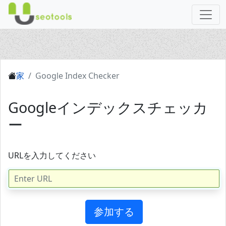
家
Google Index Checker
Googleインデックスチェッカ
ー
URLを入力してください