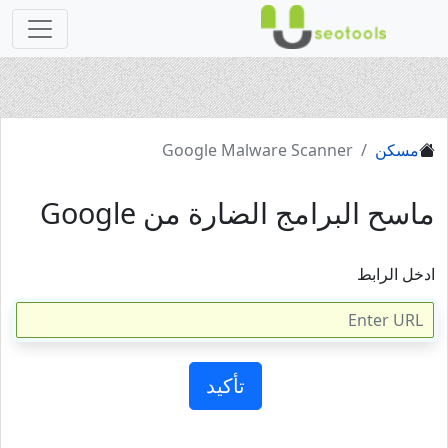
مسكن
Google Malware Scanner
ماسح البرامج الضارة من Google
ادخل الرابط