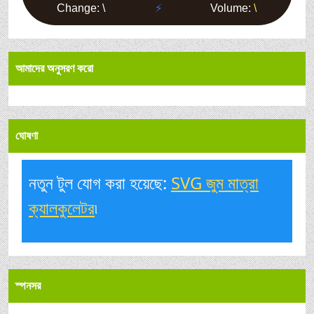
আমাদের অনুসরণ করো
ঘোষণা
নতুন টুল যোগ করা হয়েছে:
SVG জুম মাত্রা
ক্যালকুলেটর
৷
স্পনসর