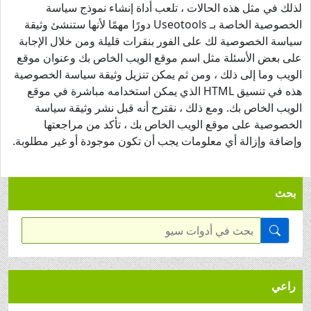
لذلك في مثل هذه الحالات ، تلعب أداة إنشاء نموذج سياسة
الخصوصية الخاصة بـ Useotools دورًا مهمًا لأنها ستنشئ وثيقة
سياسة الخصوصية لك على الفور بنقرات قليلة ومن خلال الإجابة
على بعض الأسئلة مثل اسم موقع الويب الخاص بك وعنوان موقع
الويب وما إلى ذلك ، ومن ثم يمكن تنزيل وثيقة سياسة الخصوصية
هذه في تنسيق HTML الذي يمكن استخدامه مباشرة في موقع
الويب الخاص بك. ومع ذلك ، نقترح أنه قبل نشر وثيقة سياسة
الخصوصية على موقع الويب الخاص بك ، تأكد من مراجعتها
وإضافة وإزالة أي معلومات يجب أن تكون موجودة أو غير مطلوبة.
بحث
راعي