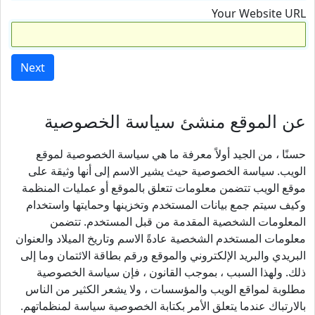
Your Website URL
Next
عن الموقع منشئ سياسة الخصوصية
حسنًا ، من الجيد أولاً معرفة ما هي سياسة الخصوصية لموقع
الويب. سياسة الخصوصية حيث يشير الاسم إلى أنها وثيقة على
موقع الويب تتضمن معلومات تتعلق بالموقع أو عمليات المنظمة
وكيف سيتم جمع بيانات المستخدم وتخزينها وحمايتها واستخدام
المعلومات الشخصية المقدمة من قبل المستخدم. تتضمن
معلومات المستخدم الشخصية عادةً الاسم وتاريخ الميلاد والعنوان
البريدي والبريد الإلكتروني والموقع ورقم بطاقة الائتمان وما إلى
ذلك. ولهذا السبب ، بموجب القانون ، فإن سياسة الخصوصية
مطلوبة لمواقع الويب والمؤسسات ، ولا يشعر الكثير من الناس
بالارتباك عندما يتعلق الأمر بكتابة الخصوصية سياسة لمنظماتهم.