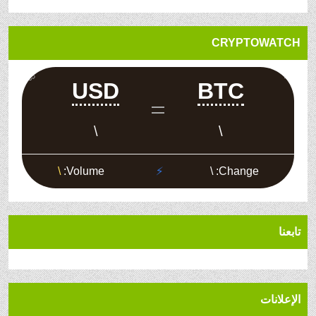
CRYPTOWATCH
تابعنا
الإعلانات