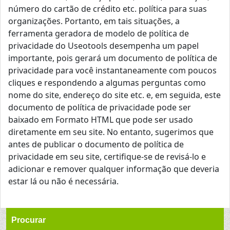
número do cartão de crédito etc. política para suas
organizações. Portanto, em tais situações, a
ferramenta geradora de modelo de política de
privacidade do Useotools desempenha um papel
importante, pois gerará um documento de política de
privacidade para você instantaneamente com poucos
cliques e respondendo a algumas perguntas como
nome do site, endereço do site etc. e, em seguida, este
documento de política de privacidade pode ser
baixado em Formato HTML que pode ser usado
diretamente em seu site. No entanto, sugerimos que
antes de publicar o documento de política de
privacidade em seu site, certifique-se de revisá-lo e
adicionar e remover qualquer informação que deveria
estar lá ou não é necessária.
Procurar