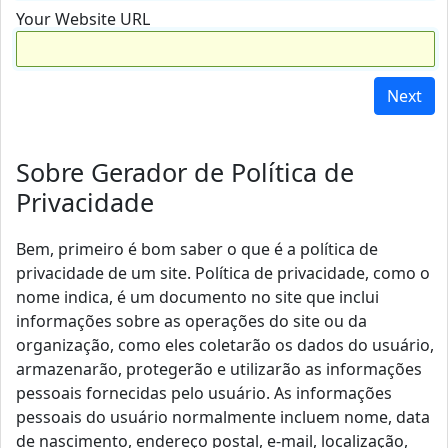
Your Website URL
Next
Sobre Gerador de Política de
Privacidade
Bem, primeiro é bom saber o que é a política de
privacidade de um site. Política de privacidade, como o
nome indica, é um documento no site que inclui
informações sobre as operações do site ou da
organização, como eles coletarão os dados do usuário,
armazenarão, protegerão e utilizarão as informações
pessoais fornecidas pelo usuário. As informações
pessoais do usuário normalmente incluem nome, data
de nascimento, endereço postal, e-mail, localização,