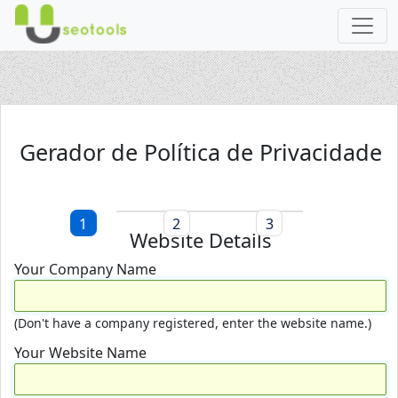
Gerador de Política de Privacidade
1
2
3
Website Details
Your Company Name
(Don't have a company registered, enter the website name.)
Your Website Name