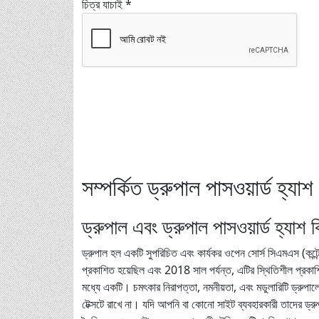
চিত্র যাচাই *
সম্পর্কিত ড্রুপাল পাসওয়ার্ড হ্যা
ড্রুপাল এবং ড্রুপাল পাসওয়ার্ড হ্যাশ 
ড্রুপাল হল একটি সুপরিচিত এবং কার্যকর ওপেন সোর্স সিএমএস (কন্টেন
প্রকাশিত হয়েছিল এবং 2018 সাল পর্যন্ত, এটির স্থিতিশীল প্রকা
মধ্যে একটি। চমৎকার নিরাপত্তা, নমনীয়তা, এবং মডুলারিটি ড্রুপালের 
টেক্সটে রাখে না। যদি আপনি বা কোনো সাইট ব্যবহারকারী তাদের ড্র