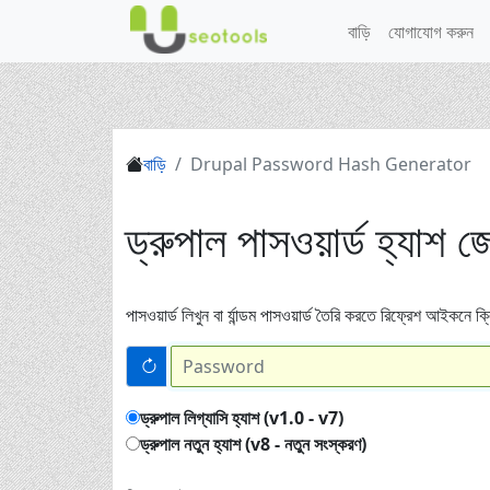
বাড়ি
যোগাযোগ করুন
বাড়ি
Drupal Password Hash Generator
ড্রুপাল পাসওয়ার্ড হ্যাশ 
পাসওয়ার্ড লিখুন বা র্যান্ডম পাসওয়ার্ড তৈরি করতে রিফ্রেশ আইকনে 
ড্রুপাল লিগ্যাসি হ্যাশ (v1.0 - v7)
ড্রুপাল নতুন হ্যাশ (v8 - নতুন সংস্করণ)