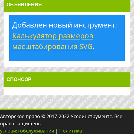
ОБЪЯВЛЕНИЯ
Добавлен новый инструмент:
Калькулятор размеров
масштабирования SVG
.
СПОНСОР
Авторское право © 2017-2022 Усеоинструментс. Все
права защищены.
условия обслуживания
|
Политика