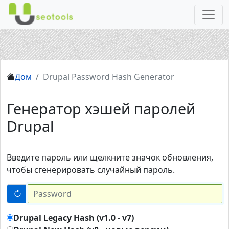
Дом
Drupal Password Hash Generator
Генератор хэшей паролей
Drupal
Введите пароль или щелкните значок обновления,
чтобы сгенерировать случайный пароль.
Drupal Legacy Hash (v1.0 - v7)