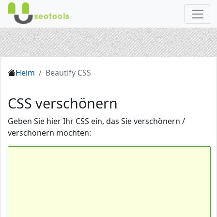
Heim
Beautify CSS
CSS verschönern
Geben Sie hier Ihr CSS ein, das Sie verschönern /
verschönern möchten: