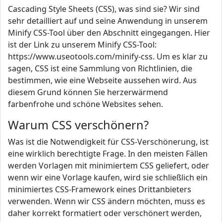
Cascading Style Sheets (CSS), was sind sie? Wir sind
sehr detailliert auf und seine Anwendung in unserem
Minify CSS-Tool über den Abschnitt eingegangen. Hier
ist der Link zu unserem Minify CSS-Tool:
https://www.useotools.com/minify-css. Um es klar zu
sagen, CSS ist eine Sammlung von Richtlinien, die
bestimmen, wie eine Webseite aussehen wird. Aus
diesem Grund können Sie herzerwärmend
farbenfrohe und schöne Websites sehen.
Warum CSS verschönern?
Was ist die Notwendigkeit für CSS-Verschönerung, ist
eine wirklich berechtigte Frage. In den meisten Fällen
werden Vorlagen mit minimiertem CSS geliefert, oder
wenn wir eine Vorlage kaufen, wird sie schließlich ein
minimiertes CSS-Framework eines Drittanbieters
verwenden. Wenn wir CSS ändern möchten, muss es
daher korrekt formatiert oder verschönert werden,