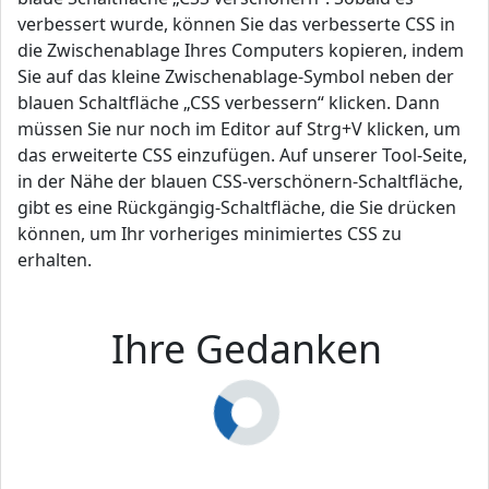
verbessert wurde, können Sie das verbesserte CSS in
die Zwischenablage Ihres Computers kopieren, indem
Sie auf das kleine Zwischenablage-Symbol neben der
blauen Schaltfläche „CSS verbessern“ klicken. Dann
müssen Sie nur noch im Editor auf Strg+V klicken, um
das erweiterte CSS einzufügen. Auf unserer Tool-Seite,
in der Nähe der blauen CSS-verschönern-Schaltfläche,
gibt es eine Rückgängig-Schaltfläche, die Sie drücken
können, um Ihr vorheriges minimiertes CSS zu
erhalten.
Ihre Gedanken