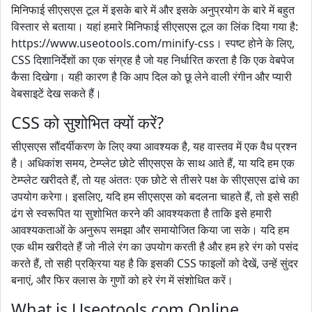
मिनिफाई सीएसएस टूल में इसके बारे में और इसके अनुप्रयोग के बारे में बहुत
विस्तार से बताया। यहां हमारे मिनिफाई सीएसएस टूल का लिंक दिया गया है:
https://www.useotools.com/minify-css। स्पष्ट होने के लिए,
CSS दिशानिर्देशों का एक संग्रह है जो यह निर्धारित करता है कि एक वेबपेज
कैसा दिखेगा। यही कारण है कि आप दिल को छू लेने वाली रंगीन और प्यारी
वेबसाइटें देख सकते हैं।
CSS को सुशोभित क्यों करें?
सीएसएस सौंदर्यीकरण के लिए क्या आवश्यक है, यह वास्तव में एक वैध प्रश्न
है। अधिकांश समय, टेम्प्लेट छोटे सीएसएस के साथ आते हैं, या यदि हम एक
टेम्प्लेट खरीदते हैं, तो यह अंततः एक छोटे से तीसरे पक्ष के सीएसएस ढांचे का
उपयोग करेगा। इसलिए, यदि हम सीएसएस को बदलना चाहते हैं, तो इसे सही
ढंग से स्वरूपित या सुशोभित करने की आवश्यकता है ताकि इसे हमारी
आवश्यकताओं के अनुरूप समझा और समायोजित किया जा सके। यदि हम
एक थीम खरीदते हैं जो नीले रंग का उपयोग करती है और हम हरे रंग को पसंद
करते हैं, तो सही प्रक्रिया यह है कि इसकी CSS फाइलों को देखें, उन्हें सुंदर
बनाएं, और फिर क्लास के गुणों को हरे रंग में संशोधित करें।
What is Useotools.com Online