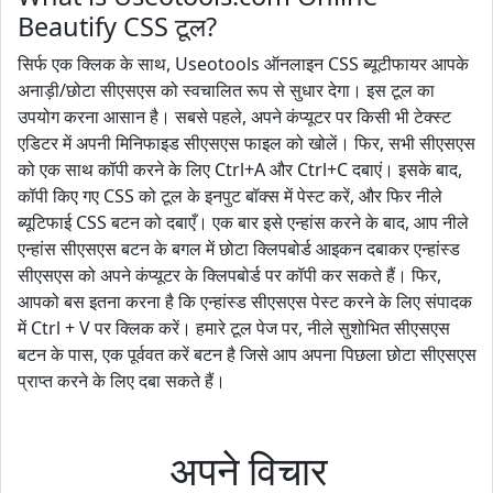
Beautify CSS टूल?
सिर्फ एक क्लिक के साथ, Useotools ऑनलाइन CSS ब्यूटीफायर आपके
अनाड़ी/छोटा सीएसएस को स्वचालित रूप से सुधार देगा। इस टूल का
उपयोग करना आसान है। सबसे पहले, अपने कंप्यूटर पर किसी भी टेक्स्ट
एडिटर में अपनी मिनिफाइड सीएसएस फाइल को खोलें। फिर, सभी सीएसएस
को एक साथ कॉपी करने के लिए Ctrl+A और Ctrl+C दबाएं। इसके बाद,
कॉपी किए गए CSS को टूल के इनपुट बॉक्स में पेस्ट करें, और फिर नीले
ब्यूटिफाई CSS बटन को दबाएँ। एक बार इसे एन्हांस करने के बाद, आप नीले
एन्हांस सीएसएस बटन के बगल में छोटा क्लिपबोर्ड आइकन दबाकर एन्हांस्ड
सीएसएस को अपने कंप्यूटर के क्लिपबोर्ड पर कॉपी कर सकते हैं। फिर,
आपको बस इतना करना है कि एन्हांस्ड सीएसएस पेस्ट करने के लिए संपादक
में Ctrl + V पर क्लिक करें। हमारे टूल पेज पर, नीले सुशोभित सीएसएस
बटन के पास, एक पूर्ववत करें बटन है जिसे आप अपना पिछला छोटा सीएसएस
प्राप्त करने के लिए दबा सकते हैं।
अपने विचार