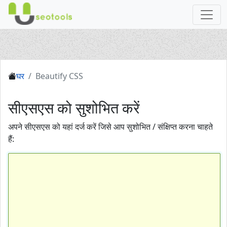
घर
Beautify CSS
सीएसएस को सुशोभित करें
अपने सीएसएस को यहां दर्ज करें जिसे आप सुशोभित / संक्षिप्त करना चाहते
हैं: