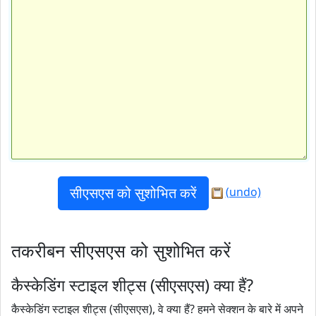
(undo)
तकरीबन सीएसएस को सुशोभित करें
कैस्केडिंग स्टाइल शीट्स (सीएसएस) क्या हैं?
कैस्केडिंग स्टाइल शीट्स (सीएसएस), वे क्या हैं? हमने सेक्शन के बारे में अपने