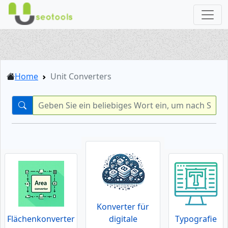
Home
Unit Converters
Konverter für
Flächenkonverter
digitale
Typografie