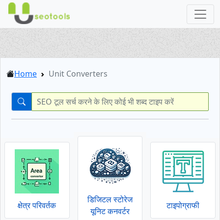
Home
Unit Converters
डिजिटल स्टोरेज
क्षेत्र परिवर्तक
टाइपोग्राफी
यूनिट कनवर्टर