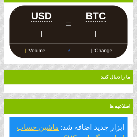
ما را دنبال کنید
اطلاعیه ها
ابزار جدید اضافه شد:
ماشین حساب