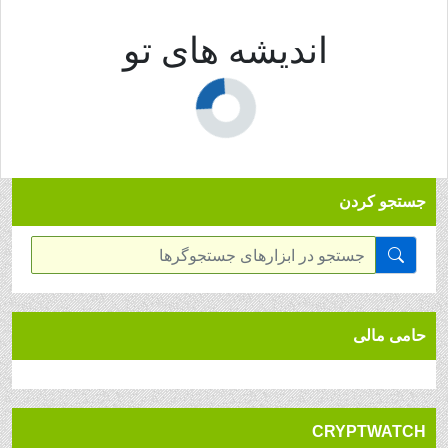
اندیشه های تو
جستجو کردن
حامی مالی
CRYPTWATCH