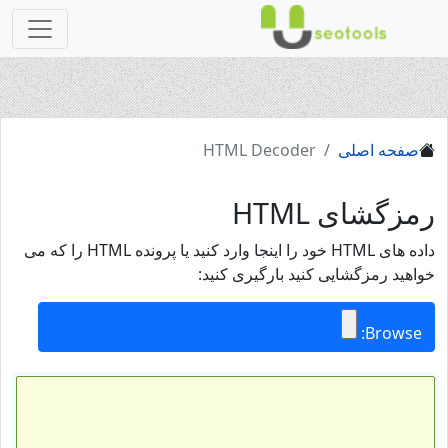
صفحه اصلی
HTML Decoder
رمزگشای HTML
داده های HTML خود را اینجا وارد کنید یا پرونده HTML را که می
خواهید رمزگشایی کنید بارگیری کنید:
Browse: