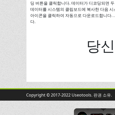
딩 버튼을 클릭합니다. 데이터가 디코딩되면 두
데이터를 시스템의 클립보드에 복사한 다음 시스
아이콘을 클릭하여 자동으로 다운로드합니다. .
다.
당신
Copyright © 2017-2022 Useotools. 판권 소유.