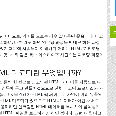
단어이므로, 의미를 모르는 경우 알아두면 좋습니다. 디코
말하며, 다른 말로 하면 인코딩 과정을 반대로 하는 과정
 있기 때문에 사람들이 이해하기 어려운 HTML로 인코딩
" 및 ">"와 같은 특수 이스케이프 시퀀스는 디코딩 과정에
 HTML 디코더란 무엇입니까?
마우스 클릭 한 번으로 인코딩된 HTML 데이터를 자동으로 디
를 염두에 두고 만들어졌으므로 전체 디코딩 프로세스가 사
됩니다. 불완전한 HTML 웹 페이지 디자인이 미리 유출될
HTML 디코더가 있으므로 HTML 데이터가 어떤 서버로
사용하려면 인코딩된 HTML 데이터를 복사하여 붙여넣거
 HTML 파일을 로드하기만 하면 됩니다. 그런 다음 디코