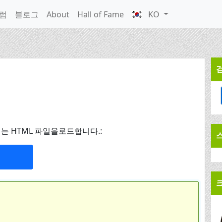
럼
블로그
About
Hall of Fame
KO
는 HTML 파일을로드합니다.: