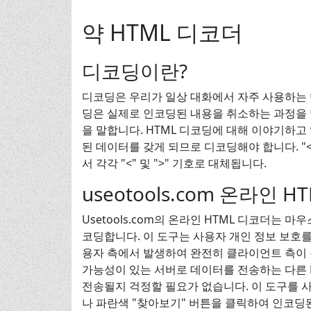
약 HTML 디코더
디코딩이란?
디코딩은 우리가 일상 대화에서 자주 사용하는 
딩은 실제로 인코딩된 내용을 취소하는 과정을 
을 말합니다. HTML 디코딩에 대해 이야기하고
된 데이터를 갖게 되므로 디코딩해야 합니다. "<
서 각각 "<" 및 ">" 기호로 대체됩니다.
useotools.com 온라인
Usetools.com의 온라인 HTML 디코더는 
코딩합니다. 이 도구는 사용자 개인 정보 보호
용자 측에서 발생하여 완전히 클라이언트 측이 
가능성이 있는 서버로 데이터를 전송하는 다른 
전송될지 걱정할 필요가 없습니다. 이 도구를 
나 파란색 "찾아보기" 버튼을 클릭하여 인코딩된