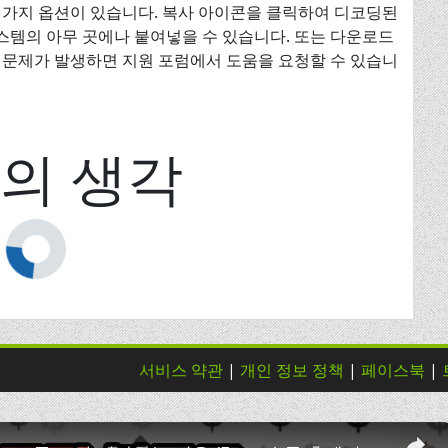
 가지 옵션이 있습니다. 복사 아이콘을 클릭하여 디코딩된
템의 아무 곳에나 붙여넣을 수 있습니다. 또는 다운로드
 문제가 발생하면 지원 포럼에서 도움을 요청할 수 있습니
의 생각
서비스 약관
|
개인 정보 정책
|
페이스북
|