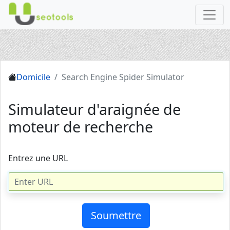
Domicile
Search Engine Spider Simulator
Simulateur d'araignée de
moteur de recherche
Entrez une URL