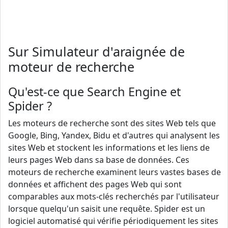
Sur Simulateur d'araignée de
moteur de recherche
Qu'est-ce que Search Engine et
Spider ?
Les moteurs de recherche sont des sites Web tels que
Google, Bing, Yandex, Bidu et d'autres qui analysent les
sites Web et stockent les informations et les liens de
leurs pages Web dans sa base de données. Ces
moteurs de recherche examinent leurs vastes bases de
données et affichent des pages Web qui sont
comparables aux mots-clés recherchés par l'utilisateur
lorsque quelqu'un saisit une requête. Spider est un
logiciel automatisé qui vérifie périodiquement les sites