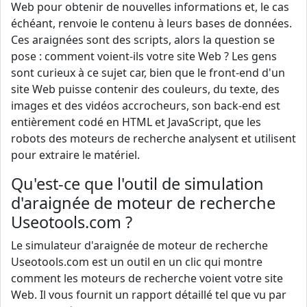
Web pour obtenir de nouvelles informations et, le cas
échéant, renvoie le contenu à leurs bases de données.
Ces araignées sont des scripts, alors la question se
pose : comment voient-ils votre site Web ? Les gens
sont curieux à ce sujet car, bien que le front-end d'un
site Web puisse contenir des couleurs, du texte, des
images et des vidéos accrocheurs, son back-end est
entièrement codé en HTML et JavaScript, que les
robots des moteurs de recherche analysent et utilisent
pour extraire le matériel.
Qu'est-ce que l'outil de simulation
d'araignée de moteur de recherche
Useotools.com ?
Le simulateur d'araignée de moteur de recherche
Useotools.com est un outil en un clic qui montre
comment les moteurs de recherche voient votre site
Web. Il vous fournit un rapport détaillé tel que vu par