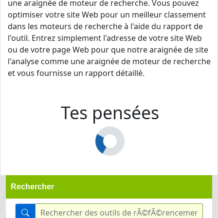
une araignée de moteur de recherche. Vous pouvez
optimiser votre site Web pour un meilleur classement
dans les moteurs de recherche à l'aide du rapport de
l'outil. Entrez simplement l'adresse de votre site Web
ou de votre page Web pour que notre araignée de site
l'analyse comme une araignée de moteur de recherche
et vous fournisse un rapport détaillé.
Tes pensées
Rechercher