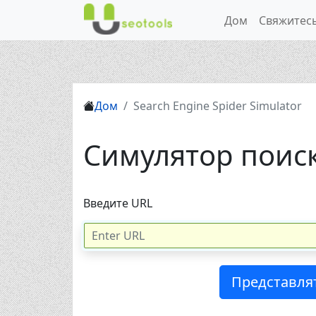
Дом
Свяжитесь
Дом
Search Engine Spider Simulator
Симулятор поиск
Введите URL