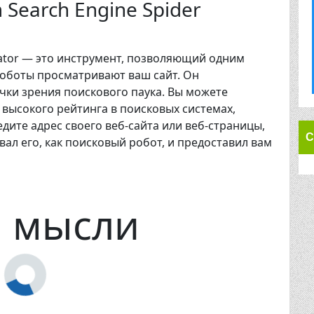
 Search Engine Spider
ulator — это инструмент, позволяющий одним
оботы просматривают ваш сайт. Он
чки зрения поискового паука. Вы можете
 высокого рейтинга в поисковых системах,
дите адрес своего веб-сайта или веб-страницы,
С
л его, как поисковый робот, и предоставил вам
и мысли