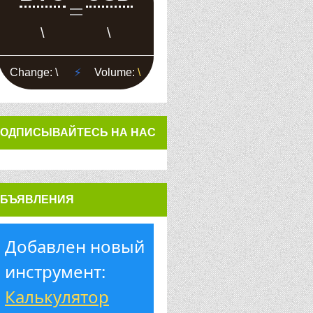
ОДПИСЫВАЙТЕСЬ НА НАС
БЪЯВЛЕНИЯ
Добавлен новый
инструмент:
Калькулятор