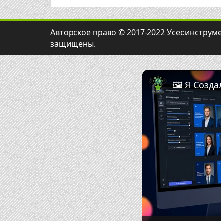
Авторское право © 2017-2022 Усеоинструме
защищены.