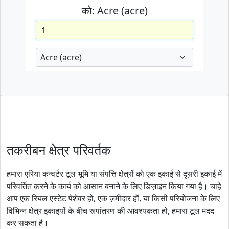
को:
Acre (acre)
तकरीबन क्षेत्र परिवर्तक
हमारा एरिया कन्वर्टर टूल भूमि या संपत्ति क्षेत्रों को एक इकाई से दूसरी इकाई में
परिवर्तित करने के कार्य को आसान बनाने के लिए डिज़ाइन किया गया है। चाहे
आप एक रियल एस्टेट पेशेवर हों, एक ज़मींदार हों, या किसी परियोजना के लिए
विभिन्न क्षेत्र इकाइयों के बीच रूपांतरण की आवश्यकता हो, हमारा टूल मदद
कर सकता है।