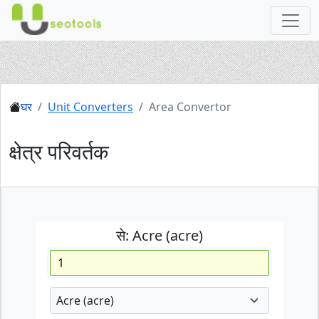
घर
Unit Converters
Area Convertor
क्षेत्र परिवर्तक
से:
Acre (acre)