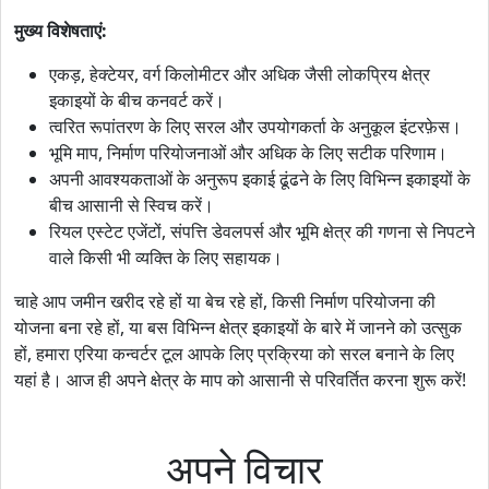
मुख्य विशेषताएं:
एकड़, हेक्टेयर, वर्ग किलोमीटर और अधिक जैसी लोकप्रिय क्षेत्र
इकाइयों के बीच कनवर्ट करें।
त्वरित रूपांतरण के लिए सरल और उपयोगकर्ता के अनुकूल इंटरफ़ेस।
भूमि माप, निर्माण परियोजनाओं और अधिक के लिए सटीक परिणाम।
अपनी आवश्यकताओं के अनुरूप इकाई ढूंढने के लिए विभिन्न इकाइयों के
बीच आसानी से स्विच करें।
रियल एस्टेट एजेंटों, संपत्ति डेवलपर्स और भूमि क्षेत्र की गणना से निपटने
वाले किसी भी व्यक्ति के लिए सहायक।
चाहे आप जमीन खरीद रहे हों या बेच रहे हों, किसी निर्माण परियोजना की
योजना बना रहे हों, या बस विभिन्न क्षेत्र इकाइयों के बारे में जानने को उत्सुक
हों, हमारा एरिया कन्वर्टर टूल आपके लिए प्रक्रिया को सरल बनाने के लिए
यहां है। आज ही अपने क्षेत्र के माप को आसानी से परिवर्तित करना शुरू करें!
अपने विचार