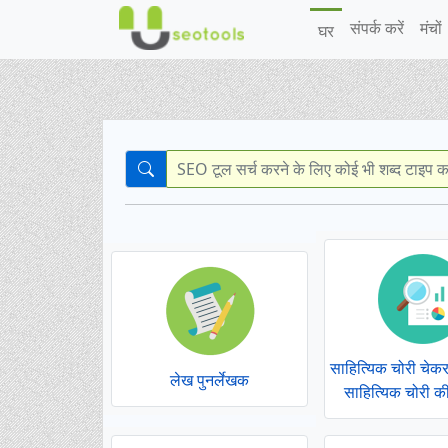
संपर्क करें
मंचों
घर
साहित्यिक चोरी चे
लेख पुनर्लेखक
साहित्यिक चोरी की