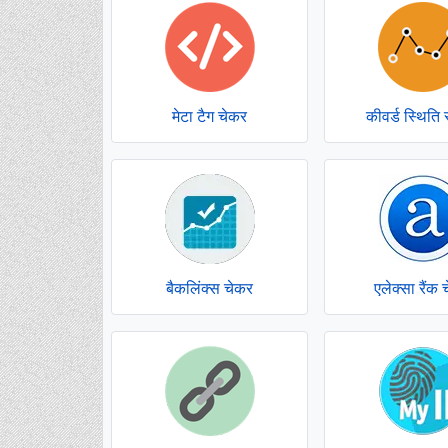
मेटा टैग चेकर
कीवर्ड स्थिति 
बैकलिंक्स चेकर
एलेक्सा रैंक