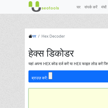
घर
संपर्क करें
मंचों
घर
Hex Decoder
हेक्स डिकोडर
यहां अपना HEX कोड दर्ज करें या HEX फाइल लोड करें जिस
ब्राउज़ करें: