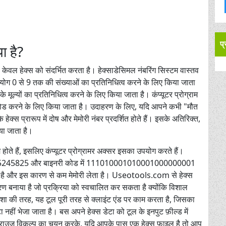
प
ा है?
या केवल हेक्स को संदर्भित करता है। हेक्साडेसिमल नंबरिंग सिस्टम वास्तव
ोग 0 से 9 तक की संख्याओं का प्रतिनिधित्व करने के लिए किया जाता
ूल्यों का प्रतिनिधित्व करने के लिए किया जाता है। कंप्यूटर प्रोग्राम
एन्कोड करने के लिए किया जाता है। उदाहरण के लिए, यदि आपने कभी "मौत
ेक्स प्रारूप में दोष और मेमोरी नंबर प्रदर्शित होते हैं। इसके अतिरिक्त,
या जाता है।
 होते हैं, इसलिए कंप्यूटर प्रोग्रामर अक्सर इसका उपयोग करते हैं।
में 15245825 और बाइनरी कोड में 111010001010001000000001
ता है और इस कारण से कम मेमोरी लेता है। Useotools.com से हेक्स
बनाया है जो प्रक्रिया को स्वचालित कर सकता है क्योंकि विशाल
मेशा की तरह, यह टूल पूरी तरह से क्लाइंट एंड पर काम करता है, जिसका
 नहीं भेजा जाता है। बस अपने हेक्स डेटा को टूल के इनपुट फ़ील्ड में
ब्राउज़ विकल्प का चयन करके, यदि आपके पास एक हेक्स फ़ाइल है तो आप